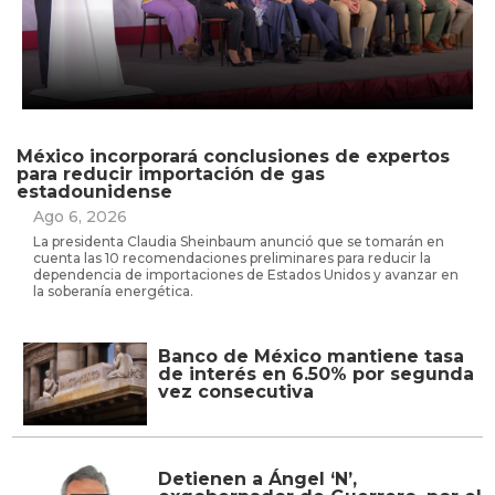
México incorporará conclusiones de expertos
para reducir importación de gas
estadounidense
Ago 6, 2026
La presidenta Claudia Sheinbaum anunció que se tomarán en
cuenta las 10 recomendaciones preliminares para reducir la
dependencia de importaciones de Estados Unidos y avanzar en
la soberanía energética.
Banco de México mantiene tasa
de interés en 6.50% por segunda
vez consecutiva
Detienen a Ángel ‘N’,