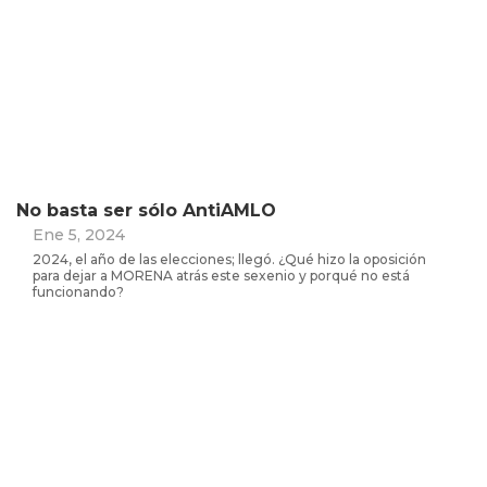
No basta ser sólo AntiAMLO
Ene 5, 2024
2024, el año de las elecciones; llegó. ¿Qué hizo la oposición
para dejar a MORENA atrás este sexenio y porqué no está
funcionando?