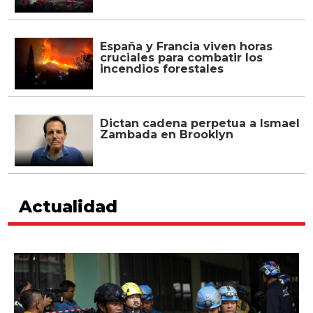
España y Francia viven horas
cruciales para combatir los
incendios forestales
Dictan cadena perpetua a Ismael
Zambada en Brooklyn
Actualidad