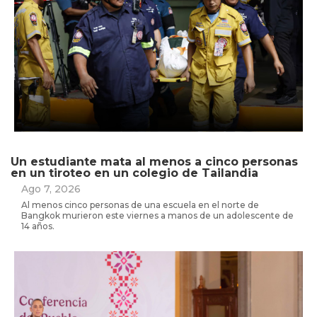
Un estudiante mata al menos a cinco personas
en un tiroteo en un colegio de Tailandia
Ago 7, 2026
Al menos cinco personas de una escuela en el norte de
Bangkok murieron este viernes a manos de un adolescente de
14 años.