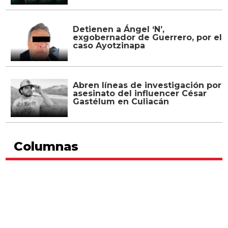
Detienen a Ángel ‘N’,
exgobernador de Guerrero, por el
caso Ayotzinapa
Abren líneas de investigación por
asesinato del influencer César
Gastélum en Culiacán
Columnas