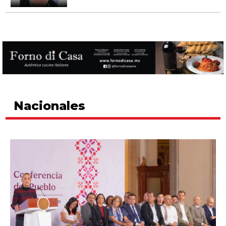
Nacionales