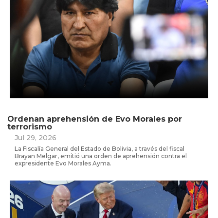
Ordenan aprehensión de Evo Morales por
terrorismo
Jul 29, 2026
La Fiscalía General del Estado de Bolivia, a través del fiscal
Brayan Melgar, emitió una orden de aprehensión contra el
expresidente Evo Morales Ayma.