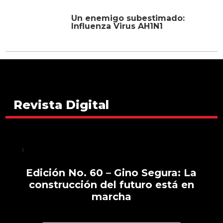
Influenza Virus AH1N1
Revista Digital