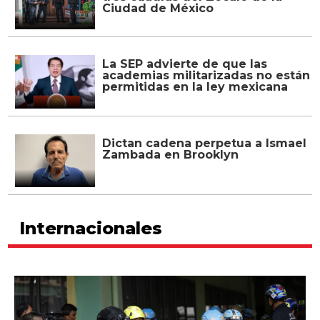
Ciudad de México
La SEP advierte de que las
academias militarizadas no están
permitidas en la ley mexicana
Dictan cadena perpetua a Ismael
Zambada en Brooklyn
Internacionales