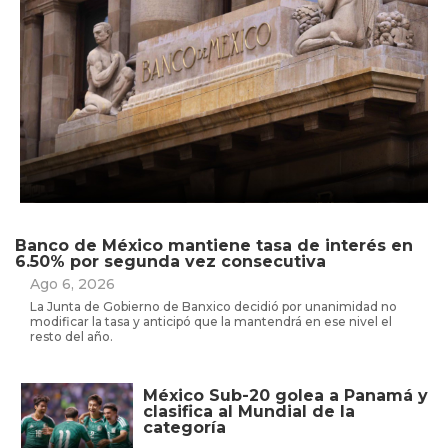
Banco de México mantiene tasa de interés en
6.50% por segunda vez consecutiva
Ago 6, 2026
La Junta de Gobierno de Banxico decidió por unanimidad no
modificar la tasa y anticipó que la mantendrá en ese nivel el
resto del año.
México Sub-20 golea a Panamá y
clasifica al Mundial de la
categoría