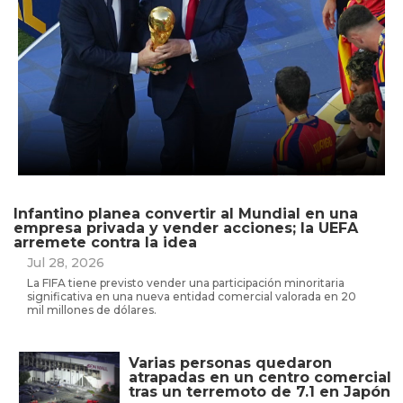
Infantino planea convertir al Mundial en una
empresa privada y vender acciones; la UEFA
arremete contra la idea
Jul 28, 2026
La FIFA tiene previsto vender una participación minoritaria
significativa en una nueva entidad comercial valorada en 20
mil millones de dólares.
Varias personas quedaron
atrapadas en un centro comercial
tras un terremoto de 7.1 en Japón