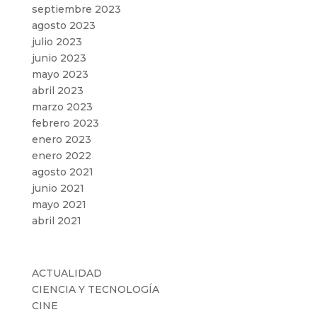
septiembre 2023
agosto 2023
julio 2023
junio 2023
mayo 2023
abril 2023
marzo 2023
febrero 2023
enero 2023
enero 2022
agosto 2021
junio 2021
mayo 2021
abril 2021
Categorías
ACTUALIDAD
CIENCIA Y TECNOLOGÍA
CINE