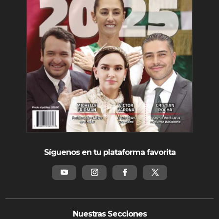
Síguenos en tu plataforma favorita
Nuestras Secciones