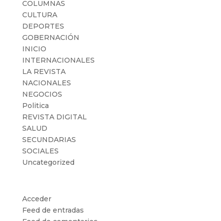
COLUMNAS
CULTURA
DEPORTES
GOBERNACIÓN
INICIO
INTERNACIONALES
LA REVISTA
NACIONALES
NEGOCIOS
Politica
REVISTA DIGITAL
SALUD
SECUNDARIAS
SOCIALES
Uncategorized
Meta
Acceder
Feed de entradas