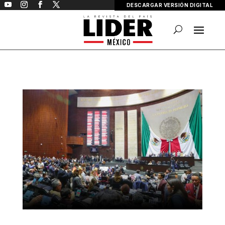
DESCARGAR VERSIÓN DIGITAL