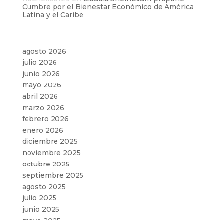
Cumbre por el Bienestar Económico de América
Latina y el Caribe
Archivos
agosto 2026
julio 2026
junio 2026
mayo 2026
abril 2026
marzo 2026
febrero 2026
enero 2026
diciembre 2025
noviembre 2025
octubre 2025
septiembre 2025
agosto 2025
julio 2025
junio 2025