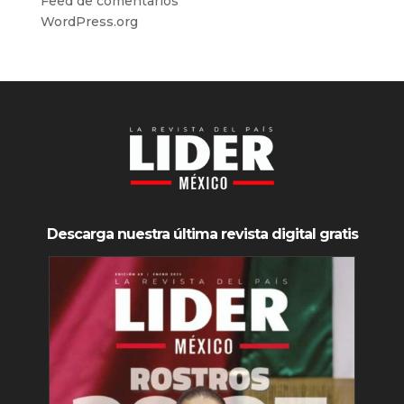
Feed de comentarios
WordPress.org
Descarga nuestra última revista digital gratis