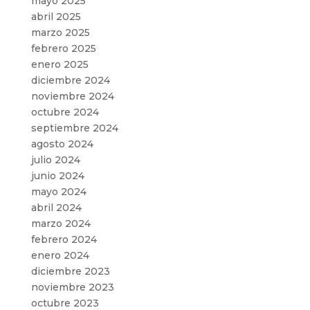
mayo 2025
abril 2025
marzo 2025
febrero 2025
enero 2025
diciembre 2024
noviembre 2024
octubre 2024
septiembre 2024
agosto 2024
julio 2024
junio 2024
mayo 2024
abril 2024
marzo 2024
febrero 2024
enero 2024
diciembre 2023
noviembre 2023
octubre 2023