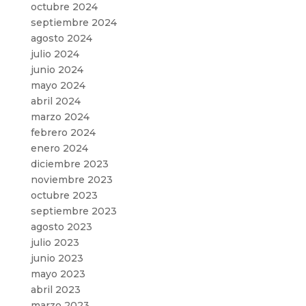
octubre 2024
septiembre 2024
agosto 2024
julio 2024
junio 2024
mayo 2024
abril 2024
marzo 2024
febrero 2024
enero 2024
diciembre 2023
noviembre 2023
octubre 2023
septiembre 2023
agosto 2023
julio 2023
junio 2023
mayo 2023
abril 2023
marzo 2023