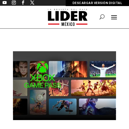
DESCARGAR VERSIÓN DIGITAL