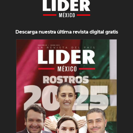
Descarga nuestra última revista digital gratis