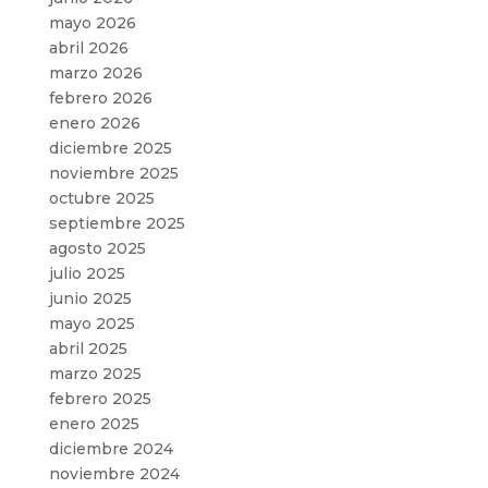
mayo 2026
abril 2026
marzo 2026
febrero 2026
enero 2026
diciembre 2025
noviembre 2025
octubre 2025
septiembre 2025
agosto 2025
julio 2025
junio 2025
mayo 2025
abril 2025
marzo 2025
febrero 2025
enero 2025
diciembre 2024
noviembre 2024