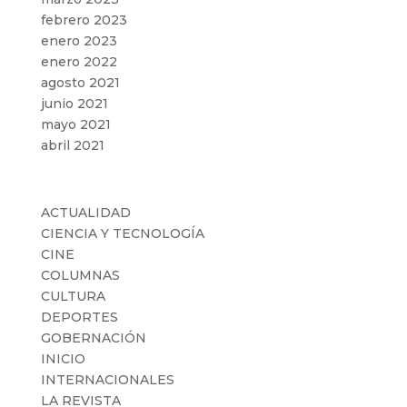
febrero 2023
enero 2023
enero 2022
agosto 2021
junio 2021
mayo 2021
abril 2021
Categorías
ACTUALIDAD
CIENCIA Y TECNOLOGÍA
CINE
COLUMNAS
CULTURA
DEPORTES
GOBERNACIÓN
INICIO
INTERNACIONALES
LA REVISTA