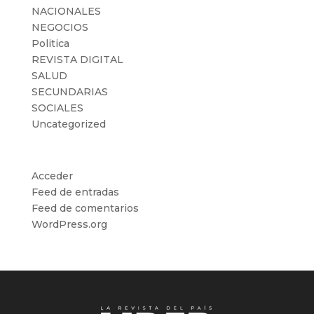
NACIONALES
NEGOCIOS
Politica
REVISTA DIGITAL
SALUD
SECUNDARIAS
SOCIALES
Uncategorized
Meta
Acceder
Feed de entradas
Feed de comentarios
WordPress.org