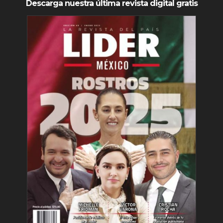
Descarga nuestra última revista digital gratis