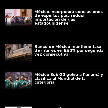
México incorporará conclusiones
de expertos para reducir
importación de gas
estadounidense
Banco de México mantiene tasa
de interés en 6.50% por segunda
vez consecutiva
México Sub-20 golea a Panamá y
clasifica al Mundial de la
categoría