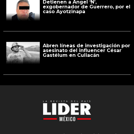
Detienen a Ángel ‘N’,
exgobernador de Guerrero, por el
caso Ayotzinapa
Abren líneas de investigación por
asesinato del influencer César
Gastélum en Culiacán