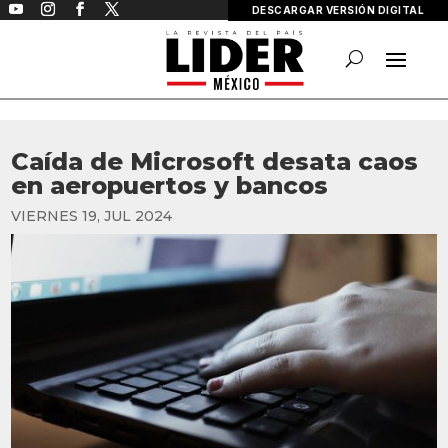
DESCARGAR VERSIÓN DIGITAL
Caída de Microsoft desata caos
en aeropuertos y bancos
VIERNES 19, JUL 2024