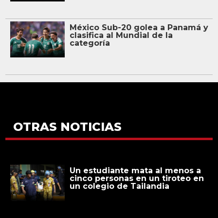
México Sub-20 golea a Panamá y
clasifica al Mundial de la
categoría
OTRAS NOTICIAS
Un estudiante mata al menos a
cinco personas en un tiroteo en
un colegio de Tailandia