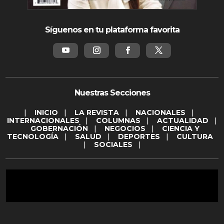
Síguenos en tu plataforma favorita
Nuestras Secciones
|
INICIO
|
LA REVISTA
|
NACIONALES
|
INTERNACIONALES
|
COLUMNAS
|
ACTUALIDAD
|
GOBERNACIÓN
|
NEGOCIOS
|
CIENCIA Y
TECNOLOGÍA
|
SALUD
|
DEPORTES
|
CULTURA
|
SOCIALES
|