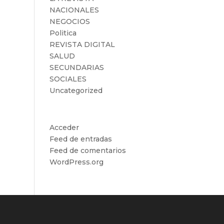
NACIONALES
NEGOCIOS
Politica
REVISTA DIGITAL
SALUD
SECUNDARIAS
SOCIALES
Uncategorized
Meta
Acceder
Feed de entradas
Feed de comentarios
WordPress.org