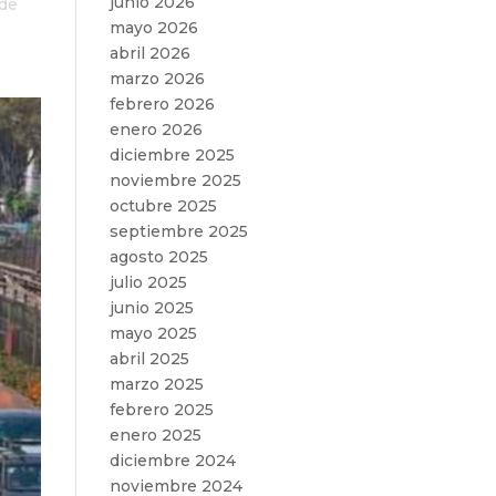
junio 2026
 de
mayo 2026
abril 2026
marzo 2026
febrero 2026
enero 2026
diciembre 2025
noviembre 2025
octubre 2025
septiembre 2025
agosto 2025
julio 2025
junio 2025
mayo 2025
abril 2025
marzo 2025
febrero 2025
enero 2025
diciembre 2024
noviembre 2024