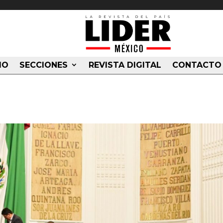
IO
SECCIONES
REVISTA DIGITAL
CONTACTO