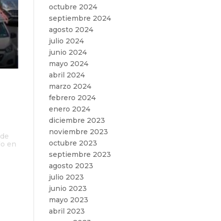
octubre 2024
septiembre 2024
agosto 2024
julio 2024
junio 2024
mayo 2024
abril 2024
marzo 2024
febrero 2024
enero 2024
diciembre 2023
noviembre 2023
 de
octubre 2023
do en
septiembre 2023
agosto 2023
julio 2023
junio 2023
mayo 2023
abril 2023