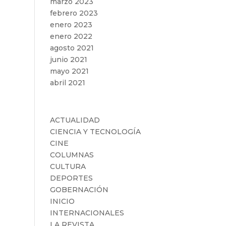
marzo 2023
febrero 2023
enero 2023
enero 2022
agosto 2021
junio 2021
mayo 2021
abril 2021
Categorías
ACTUALIDAD
CIENCIA Y TECNOLOGÍA
CINE
COLUMNAS
CULTURA
DEPORTES
GOBERNACIÓN
INICIO
INTERNACIONALES
LA REVISTA