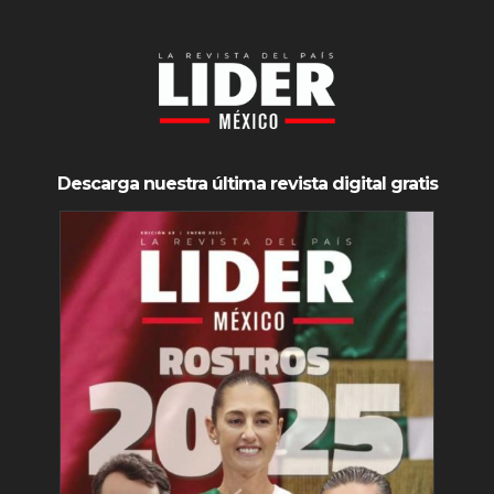
Descarga nuestra última revista digital gratis