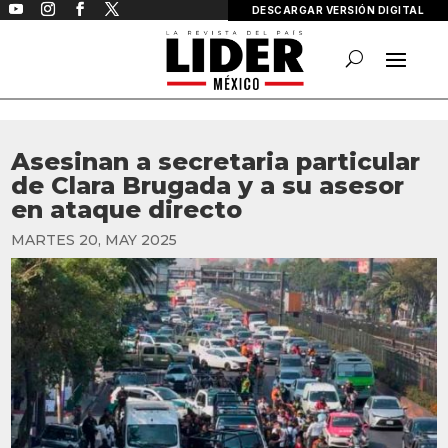
DESCARGAR VERSIÓN DIGITAL
Asesinan a secretaria particular
de Clara Brugada y a su asesor
en ataque directo
MARTES 20, MAY 2025