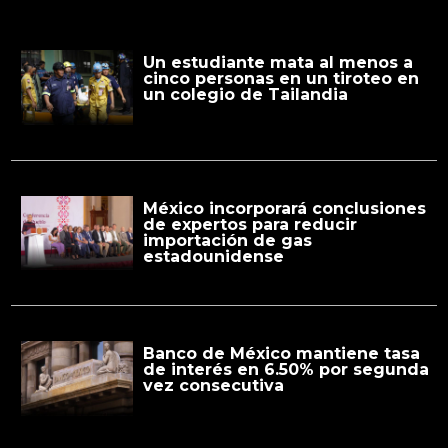
Un estudiante mata al menos a
cinco personas en un tiroteo en
un colegio de Tailandia
México incorporará conclusiones
de expertos para reducir
importación de gas
estadounidense
Banco de México mantiene tasa
de interés en 6.50% por segunda
vez consecutiva