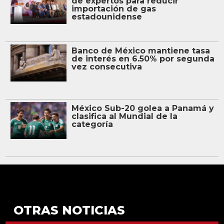
de expertos para reducir
importación de gas
estadounidense
Banco de México mantiene tasa
de interés en 6.50% por segunda
vez consecutiva
México Sub-20 golea a Panamá y
clasifica al Mundial de la
categoría
OTRAS NOTICIAS