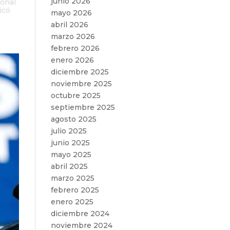
junio 2026
ional
icó
mayo 2026
abril 2026
marzo 2026
febrero 2026
enero 2026
diciembre 2025
noviembre 2025
octubre 2025
septiembre 2025
agosto 2025
julio 2025
junio 2025
mayo 2025
abril 2025
marzo 2025
febrero 2025
enero 2025
diciembre 2024
noviembre 2024