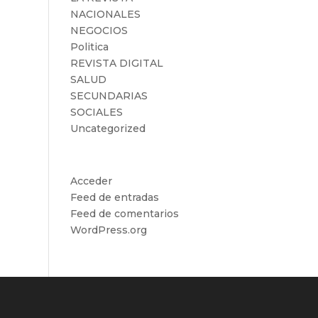
NACIONALES
NEGOCIOS
Politica
REVISTA DIGITAL
SALUD
SECUNDARIAS
SOCIALES
Uncategorized
Meta
Acceder
Feed de entradas
Feed de comentarios
WordPress.org