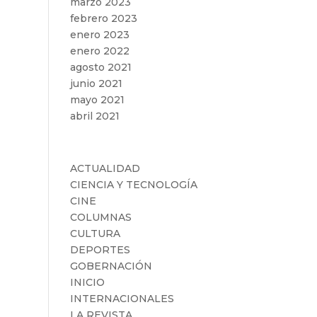
marzo 2023
febrero 2023
enero 2023
enero 2022
agosto 2021
junio 2021
mayo 2021
abril 2021
Categorías
ACTUALIDAD
CIENCIA Y TECNOLOGÍA
CINE
COLUMNAS
CULTURA
DEPORTES
GOBERNACIÓN
INICIO
INTERNACIONALES
LA REVISTA