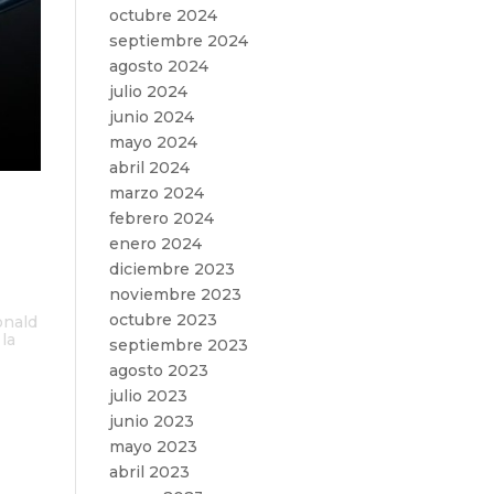
octubre 2024
septiembre 2024
agosto 2024
julio 2024
junio 2024
mayo 2024
abril 2024
marzo 2024
febrero 2024
enero 2024
diciembre 2023
noviembre 2023
octubre 2023
onald
la
septiembre 2023
agosto 2023
julio 2023
junio 2023
mayo 2023
abril 2023