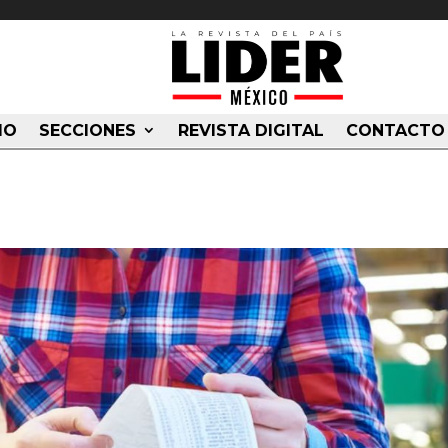
IO
SECCIONES
REVISTA DIGITAL
CONTACTO