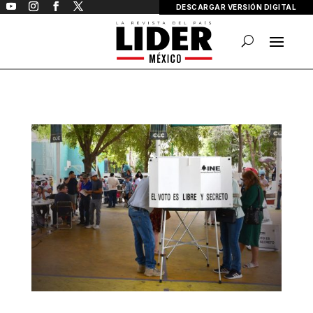
DESCARGAR VERSIÓN DIGITAL