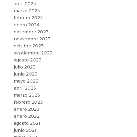
abril 2024
marzo 2024
febrero 2024
enero 2024
diciembre 2023
noviembre 2023
octubre 2023
septiembre 2023
agosto 2023
julio 2023
junio 2023
mayo 2023
abril 2023
marzo 2023
febrero 2023
enero 2023
enero 2022
agosto 2021
junio 2021