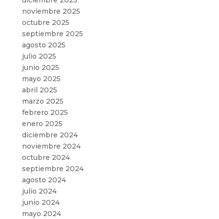
noviembre 2025
octubre 2025
septiembre 2025
agosto 2025
julio 2025
junio 2025
mayo 2025
abril 2025
marzo 2025
febrero 2025
enero 2025
diciembre 2024
noviembre 2024
octubre 2024
septiembre 2024
agosto 2024
julio 2024
junio 2024
mayo 2024