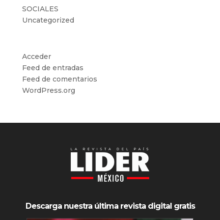
SOCIALES
Uncategorized
Meta
Acceder
Feed de entradas
Feed de comentarios
WordPress.org
Descarga nuestra última revista digital gratis