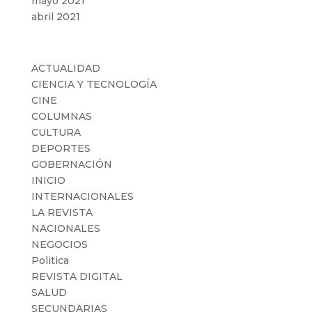
mayo 2021
abril 2021
Categorías
ACTUALIDAD
CIENCIA Y TECNOLOGÍA
CINE
COLUMNAS
CULTURA
DEPORTES
GOBERNACIÓN
INICIO
INTERNACIONALES
LA REVISTA
NACIONALES
NEGOCIOS
Politica
REVISTA DIGITAL
SALUD
SECUNDARIAS