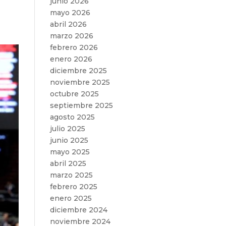
junio 2026
e
mayo 2026
abril 2026
marzo 2026
febrero 2026
enero 2026
diciembre 2025
noviembre 2025
octubre 2025
septiembre 2025
agosto 2025
julio 2025
junio 2025
mayo 2025
abril 2025
marzo 2025
febrero 2025
enero 2025
diciembre 2024
noviembre 2024