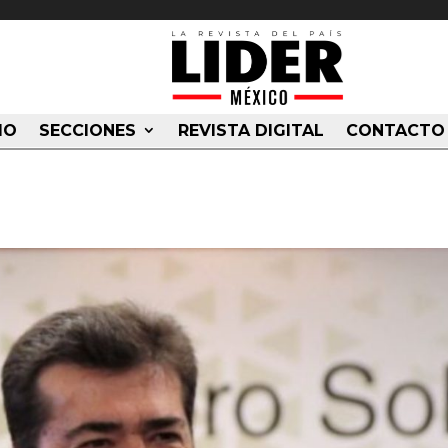
IO
SECCIONES
REVISTA DIGITAL
CONTACTO