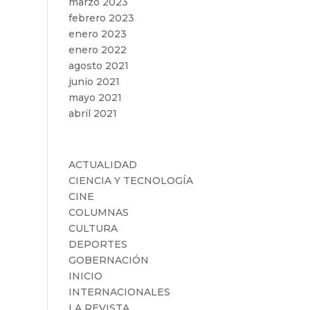
marzo 2023
febrero 2023
enero 2023
enero 2022
agosto 2021
junio 2021
mayo 2021
abril 2021
Categorías
ACTUALIDAD
CIENCIA Y TECNOLOGÍA
CINE
COLUMNAS
CULTURA
DEPORTES
GOBERNACIÓN
INICIO
INTERNACIONALES
LA REVISTA