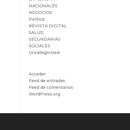
NACIONALES
NEGOCIOS
Politica
REVISTA DIGITAL
SALUD
SECUNDARIAS
SOCIALES
Uncategorized
Meta
Acceder
Feed de entradas
Feed de comentarios
WordPress.org