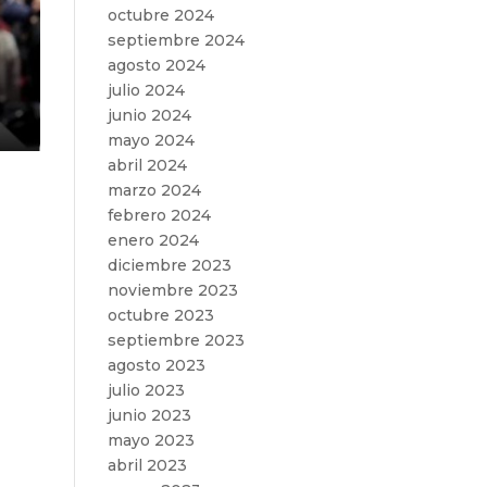
octubre 2024
septiembre 2024
agosto 2024
julio 2024
junio 2024
mayo 2024
abril 2024
l
marzo 2024
febrero 2024
enero 2024
diciembre 2023
noviembre 2023
octubre 2023
septiembre 2023
agosto 2023
julio 2023
junio 2023
mayo 2023
abril 2023