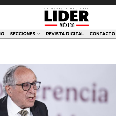
IO
SECCIONES
REVISTA DIGITAL
CONTACTO