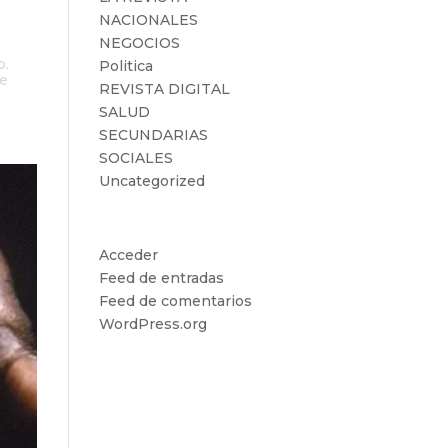
NACIONALES
NEGOCIOS
o.
Politica
te
REVISTA DIGITAL
SALUD
SECUNDARIAS
SOCIALES
Uncategorized
Meta
Acceder
Feed de entradas
Feed de comentarios
WordPress.org