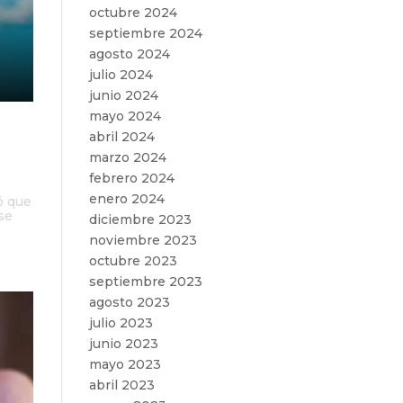
octubre 2024
septiembre 2024
agosto 2024
julio 2024
junio 2024
mayo 2024
abril 2024
marzo 2024
febrero 2024
enero 2024
ó que
se
diciembre 2023
noviembre 2023
octubre 2023
septiembre 2023
agosto 2023
julio 2023
junio 2023
mayo 2023
abril 2023