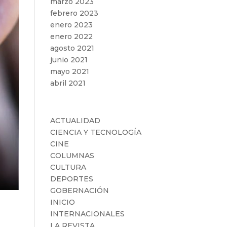
marzo 2023
febrero 2023
enero 2023
enero 2022
agosto 2021
junio 2021
mayo 2021
abril 2021
Categorías
ACTUALIDAD
CIENCIA Y TECNOLOGÍA
CINE
COLUMNAS
CULTURA
DEPORTES
GOBERNACIÓN
INICIO
INTERNACIONALES
LA REVISTA