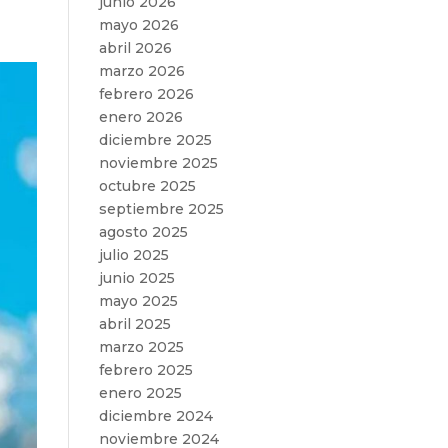
junio 2026
mayo 2026
abril 2026
marzo 2026
febrero 2026
enero 2026
diciembre 2025
noviembre 2025
octubre 2025
septiembre 2025
agosto 2025
julio 2025
junio 2025
mayo 2025
abril 2025
marzo 2025
febrero 2025
enero 2025
diciembre 2024
noviembre 2024