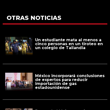
OTRAS NOTICIAS
Un estudiante mata al menos a
cinco personas en un tiroteo en
un colegio de Tailandia
México incorporará conclusiones
de expertos para reducir
importación de gas
estadounidense