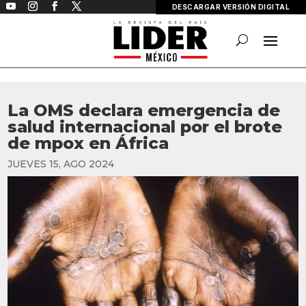
DESCARGAR VERSIÓN DIGITAL
La OMS declara emergencia de
salud internacional por el brote
de mpox en África
JUEVES 15, AGO 2024