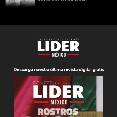
Descarga nuestra última revista digital gratis