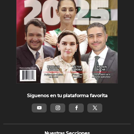
Síguenos en tu plataforma favorita
Nuestras Secciones