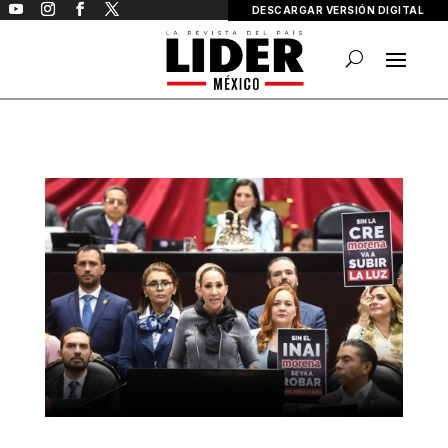
DESCARGAR VERSIÓN DIGITAL