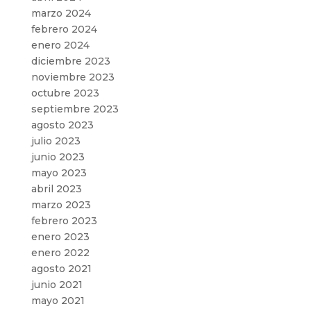
marzo 2024
febrero 2024
enero 2024
diciembre 2023
noviembre 2023
octubre 2023
septiembre 2023
agosto 2023
julio 2023
junio 2023
mayo 2023
abril 2023
marzo 2023
febrero 2023
enero 2023
enero 2022
agosto 2021
junio 2021
mayo 2021