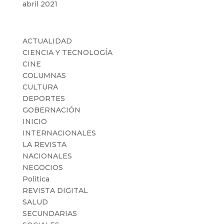
abril 2021
Categorías
ACTUALIDAD
CIENCIA Y TECNOLOGÍA
CINE
COLUMNAS
CULTURA
DEPORTES
GOBERNACIÓN
INICIO
INTERNACIONALES
LA REVISTA
NACIONALES
NEGOCIOS
Politica
REVISTA DIGITAL
SALUD
SECUNDARIAS