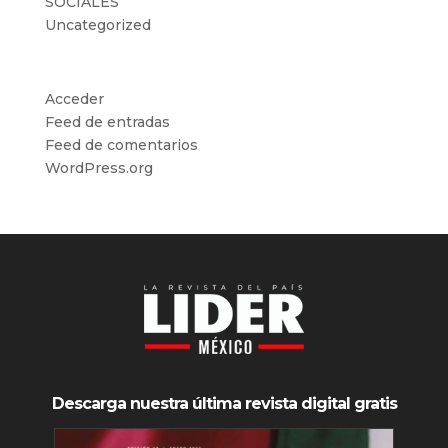
SOCIALES
Uncategorized
Meta
Acceder
Feed de entradas
Feed de comentarios
WordPress.org
Descarga nuestra última revista digital gratis