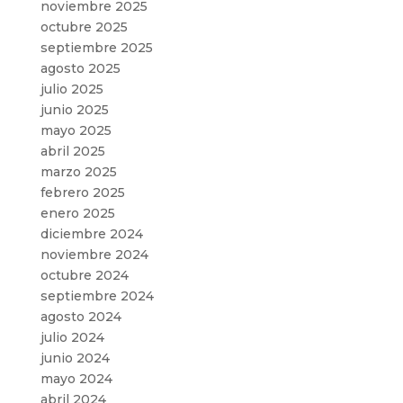
noviembre 2025
octubre 2025
septiembre 2025
agosto 2025
julio 2025
junio 2025
mayo 2025
abril 2025
marzo 2025
febrero 2025
enero 2025
diciembre 2024
noviembre 2024
octubre 2024
septiembre 2024
agosto 2024
julio 2024
junio 2024
mayo 2024
abril 2024