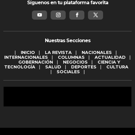
Síguenos en tu plataforma favorita
Nuestras Secciones
|
INICIO
|
LA REVISTA
|
NACIONALES
|
INTERNACIONALES
|
COLUMNAS
|
ACTUALIDAD
|
GOBERNACIÓN
|
NEGOCIOS
|
CIENCIA Y
TECNOLOGÍA
|
SALUD
|
DEPORTES
|
CULTURA
|
SOCIALES
|