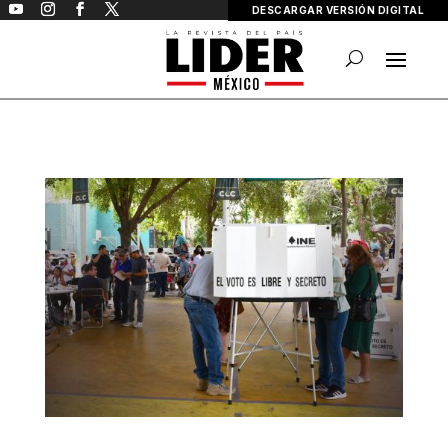
DESCARGAR VERSIÓN DIGITAL