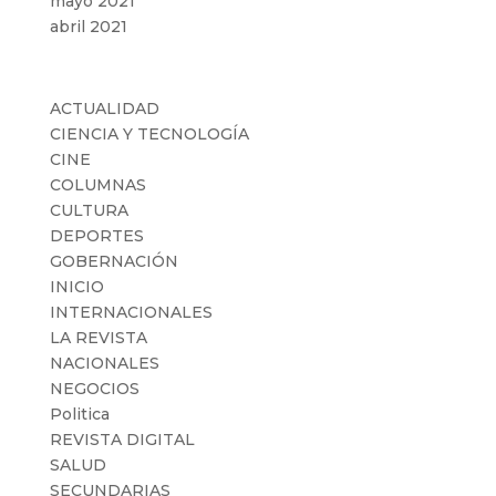
mayo 2021
abril 2021
Categorías
ACTUALIDAD
CIENCIA Y TECNOLOGÍA
CINE
COLUMNAS
CULTURA
DEPORTES
GOBERNACIÓN
INICIO
INTERNACIONALES
LA REVISTA
NACIONALES
NEGOCIOS
Politica
REVISTA DIGITAL
SALUD
SECUNDARIAS