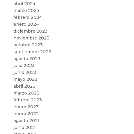
abril 2024
marzo 2024
febrero 2024
enero 2024
diciembre 2023
noviembre 2023
octubre 2023
septiembre 2023
agosto 2023
julio 2023
junio 2023
mayo 2023
abril 2023
marzo 2023
febrero 2023
enero 2023
enero 2022
agosto 2021
junio 2021