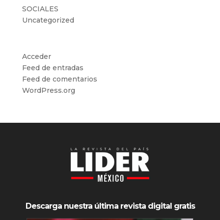
SOCIALES
Uncategorized
Meta
Acceder
Feed de entradas
Feed de comentarios
WordPress.org
Descarga nuestra última revista digital gratis