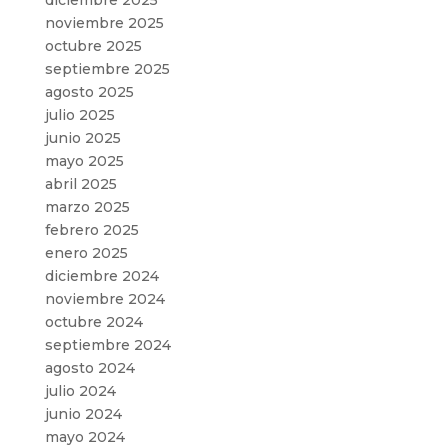
noviembre 2025
octubre 2025
septiembre 2025
agosto 2025
julio 2025
junio 2025
mayo 2025
abril 2025
marzo 2025
febrero 2025
enero 2025
diciembre 2024
noviembre 2024
octubre 2024
septiembre 2024
agosto 2024
julio 2024
junio 2024
mayo 2024