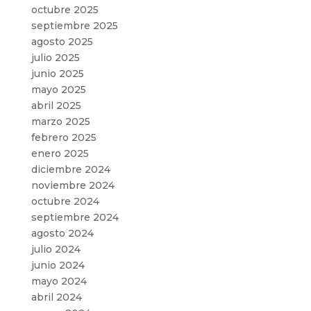
octubre 2025
septiembre 2025
agosto 2025
julio 2025
junio 2025
mayo 2025
abril 2025
marzo 2025
febrero 2025
enero 2025
diciembre 2024
noviembre 2024
octubre 2024
septiembre 2024
agosto 2024
julio 2024
junio 2024
mayo 2024
abril 2024