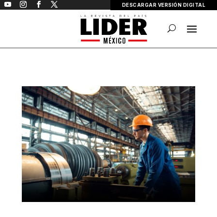
DESCARGAR VERSIÓN DIGITAL