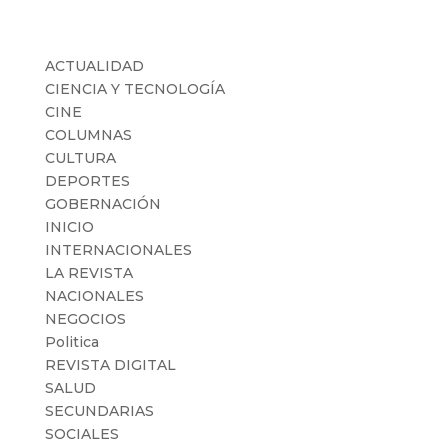
Categorías
ACTUALIDAD
CIENCIA Y TECNOLOGÍA
CINE
COLUMNAS
CULTURA
DEPORTES
GOBERNACIÓN
INICIO
INTERNACIONALES
LA REVISTA
NACIONALES
NEGOCIOS
Politica
REVISTA DIGITAL
SALUD
SECUNDARIAS
SOCIALES