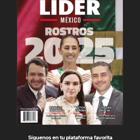
Síguenos en tu plataforma favorita