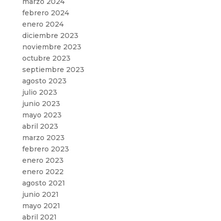
marzo 2024
febrero 2024
enero 2024
diciembre 2023
noviembre 2023
octubre 2023
septiembre 2023
agosto 2023
julio 2023
junio 2023
mayo 2023
abril 2023
marzo 2023
febrero 2023
enero 2023
enero 2022
agosto 2021
junio 2021
mayo 2021
abril 2021