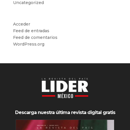
Uncategorized
Meta
Acceder
Feed de entradas
Feed de comentarios
WordPress.org
Descarga nuestra última revista digital gratis