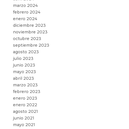
marzo 2024
febrero 2024
enero 2024
diciembre 2023
noviembre 2023
octubre 2023
septiembre 2023
agosto 2023
julio 2023
junio 2023
mayo 2023
abril 2023
marzo 2023
febrero 2023
enero 2023
enero 2022
agosto 2021
junio 2021
mayo 2021