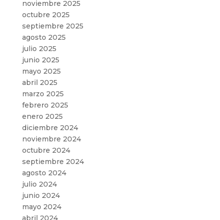
noviembre 2025
octubre 2025
septiembre 2025
agosto 2025
julio 2025
junio 2025
mayo 2025
abril 2025
marzo 2025
febrero 2025
enero 2025
diciembre 2024
noviembre 2024
octubre 2024
septiembre 2024
agosto 2024
julio 2024
junio 2024
mayo 2024
abril 2024