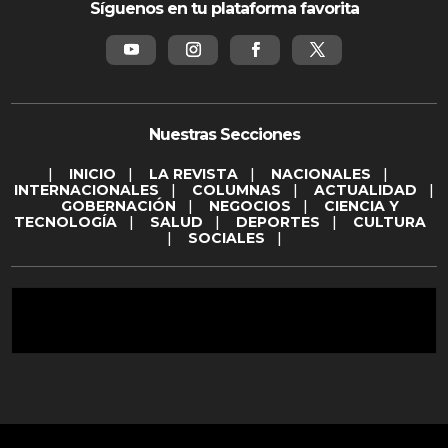
Síguenos en tu plataforma favorita
Nuestras Secciones
|
INICIO
|
LA REVISTA
|
NACIONALES
|
INTERNACIONALES
|
COLUMNAS
|
ACTUALIDAD
|
GOBERNACIÓN
|
NEGOCIOS
|
CIENCIA Y
TECNOLOGÍA
|
SALUD
|
DEPORTES
|
CULTURA
|
SOCIALES
|