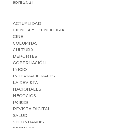
abril 2021
Categorías
ACTUALIDAD
CIENCIA Y TECNOLOGÍA
CINE
COLUMNAS
CULTURA
DEPORTES
GOBERNACIÓN
INICIO
INTERNACIONALES
LA REVISTA
NACIONALES
NEGOCIOS
Politica
REVISTA DIGITAL
SALUD
SECUNDARIAS