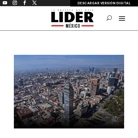
DESCARGAR VERSIÓN DIGITAL