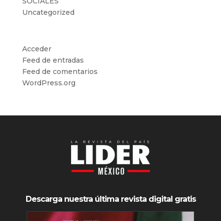
SOCIALES
Uncategorized
Meta
Acceder
Feed de entradas
Feed de comentarios
WordPress.org
Descarga nuestra última revista digital gratis