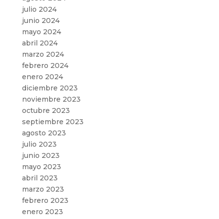
julio 2024
junio 2024
mayo 2024
abril 2024
marzo 2024
febrero 2024
enero 2024
diciembre 2023
noviembre 2023
octubre 2023
septiembre 2023
agosto 2023
julio 2023
junio 2023
mayo 2023
abril 2023
marzo 2023
febrero 2023
enero 2023