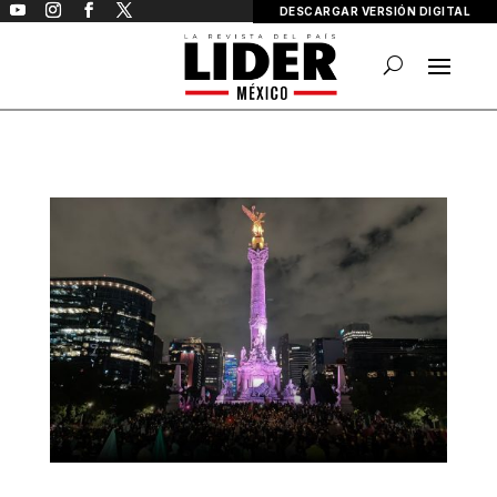
DESCARGAR VERSIÓN DIGITAL