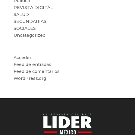
Politica
REVISTA DIGITAL
SALUD
SECUNDARIAS
SOCIALES
Uncategorized
Meta
Acceder
Feed de entradas
Feed de comentarios
WordPress.org