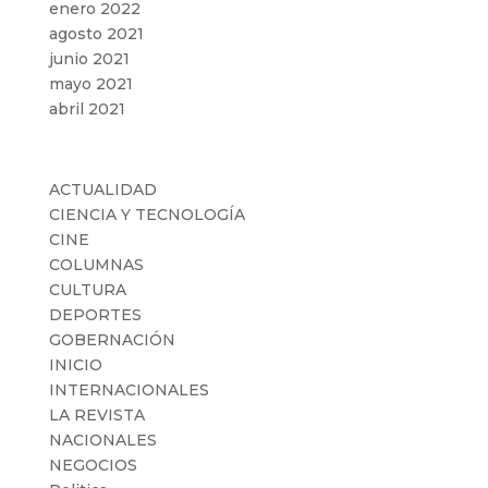
enero 2022
agosto 2021
junio 2021
mayo 2021
abril 2021
Categorías
ACTUALIDAD
CIENCIA Y TECNOLOGÍA
CINE
COLUMNAS
CULTURA
DEPORTES
GOBERNACIÓN
INICIO
INTERNACIONALES
LA REVISTA
NACIONALES
NEGOCIOS