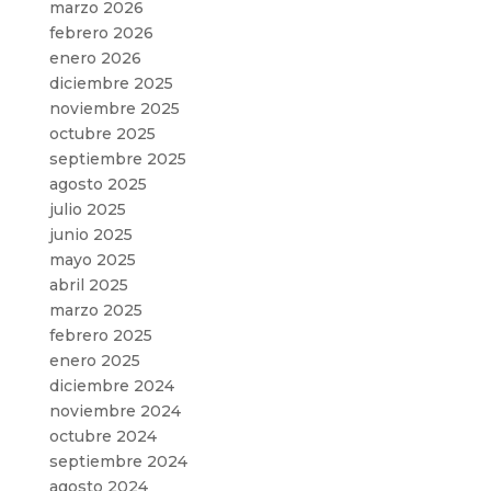
marzo 2026
febrero 2026
enero 2026
diciembre 2025
noviembre 2025
octubre 2025
septiembre 2025
agosto 2025
julio 2025
junio 2025
mayo 2025
abril 2025
marzo 2025
febrero 2025
enero 2025
diciembre 2024
noviembre 2024
octubre 2024
septiembre 2024
agosto 2024