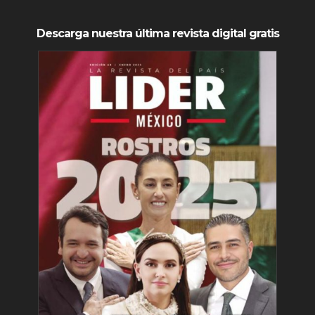
Descarga nuestra última revista digital gratis