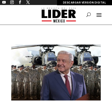
DESCARGAR VERSIÓN DIGITAL
El senado aprueba el ingreso de