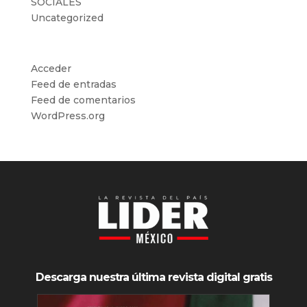
SOCIALES
Uncategorized
Meta
Acceder
Feed de entradas
Feed de comentarios
WordPress.org
Descarga nuestra última revista digital gratis