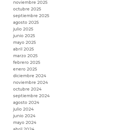
noviembre 2025
octubre 2025
septiembre 2025
agosto 2025
julio 2025
junio 2025
mayo 2025
abril 2025
marzo 2025
febrero 2025
enero 2025
diciembre 2024
noviembre 2024
octubre 2024
septiembre 2024
agosto 2024
julio 2024
junio 2024
mayo 2024
abril 2024