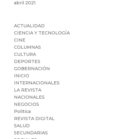
abril 2021
Categorías
ACTUALIDAD
CIENCIA Y TECNOLOGÍA
CINE
COLUMNAS
CULTURA
DEPORTES
GOBERNACIÓN
INICIO
INTERNACIONALES
LA REVISTA
NACIONALES
NEGOCIOS
Politica
REVISTA DIGITAL
SALUD
SECUNDARIAS