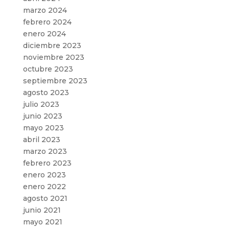
marzo 2024
febrero 2024
enero 2024
diciembre 2023
noviembre 2023
octubre 2023
septiembre 2023
agosto 2023
julio 2023
junio 2023
mayo 2023
abril 2023
marzo 2023
febrero 2023
enero 2023
enero 2022
agosto 2021
junio 2021
mayo 2021