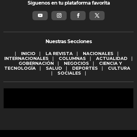
Síguenos en tu plataforma favorita
Nuestras Secciones
|
INICIO
|
LA REVISTA
|
NACIONALES
|
INTERNACIONALES
|
COLUMNAS
|
ACTUALIDAD
|
GOBERNACIÓN
|
NEGOCIOS
|
CIENCIA Y
TECNOLOGÍA
|
SALUD
|
DEPORTES
|
CULTURA
|
SOCIALES
|