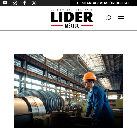
DESCARGAR VERSIÓN DIGITAL