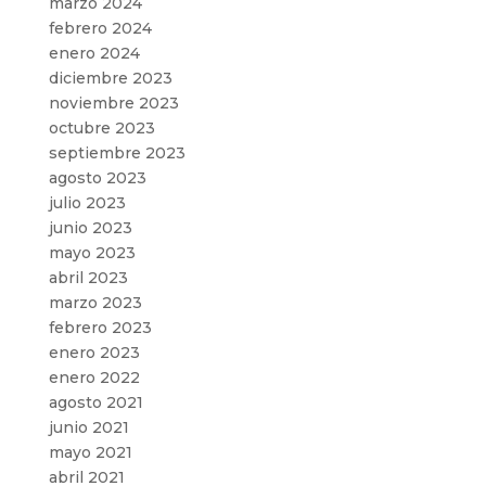
marzo 2024
febrero 2024
enero 2024
diciembre 2023
noviembre 2023
octubre 2023
septiembre 2023
agosto 2023
julio 2023
junio 2023
mayo 2023
abril 2023
marzo 2023
febrero 2023
enero 2023
enero 2022
agosto 2021
junio 2021
mayo 2021
abril 2021