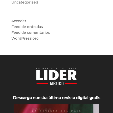
Uncategorized
Meta
Acceder
Feed de entradas
Feed de comentarios
WordPress.org
Descarga nuestra última revista digital gratis