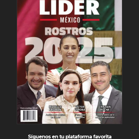
Síguenos en tu plataforma favorita