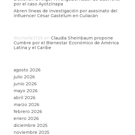
por el caso Ayotzinapa
Abren líneas de investigación por asesinato del
influencer César Gastélum en Culiacán
Comentarios recientes
Rochelle3129
en
Claudia Sheinbaum propone
Cumbre por el Bienestar Económico de América
Latina y el Caribe
Archivos
agosto 2026
julio 2026
junio 2026
mayo 2026
abril 2026
marzo 2026
febrero 2026
enero 2026
diciembre 2025
noviembre 2025