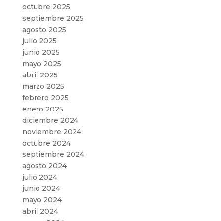
octubre 2025
septiembre 2025
agosto 2025
julio 2025
junio 2025
mayo 2025
abril 2025
marzo 2025
febrero 2025
enero 2025
diciembre 2024
noviembre 2024
octubre 2024
septiembre 2024
agosto 2024
julio 2024
junio 2024
mayo 2024
abril 2024