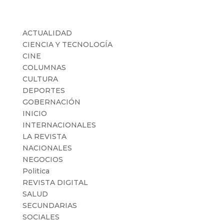
Categorías
ACTUALIDAD
CIENCIA Y TECNOLOGÍA
CINE
COLUMNAS
CULTURA
DEPORTES
GOBERNACIÓN
INICIO
INTERNACIONALES
LA REVISTA
NACIONALES
NEGOCIOS
Politica
REVISTA DIGITAL
SALUD
SECUNDARIAS
SOCIALES