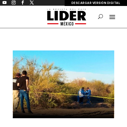
DESCARGAR VERSIÓN DIGITAL