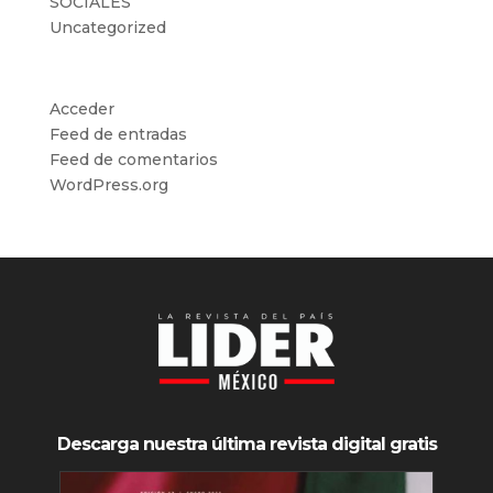
SOCIALES
Uncategorized
Meta
Acceder
Feed de entradas
Feed de comentarios
WordPress.org
Descarga nuestra última revista digital gratis