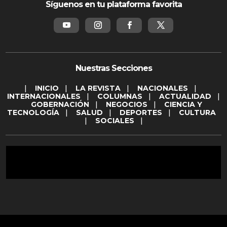
Síguenos en tu plataforma favorita
Nuestras Secciones
|
INICIO
|
LA REVISTA
|
NACIONALES
|
INTERNACIONALES
|
COLUMNAS
|
ACTUALIDAD
|
GOBERNACIÓN
|
NEGOCIOS
|
CIENCIA Y
TECNOLOGÍA
|
SALUD
|
DEPORTES
|
CULTURA
|
SOCIALES
|