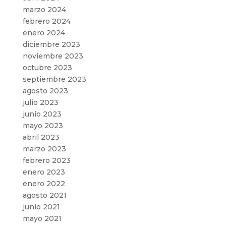
marzo 2024
febrero 2024
enero 2024
diciembre 2023
noviembre 2023
octubre 2023
septiembre 2023
agosto 2023
julio 2023
junio 2023
mayo 2023
abril 2023
marzo 2023
febrero 2023
enero 2023
enero 2022
agosto 2021
junio 2021
mayo 2021