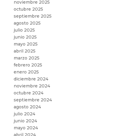
noviembre 2025
octubre 2025
septiembre 2025
agosto 2025
julio 2025
junio 2025
mayo 2025
abril 2025
marzo 2025
febrero 2025
enero 2025
diciembre 2024
noviembre 2024
octubre 2024
septiembre 2024
agosto 2024
julio 2024
junio 2024
mayo 2024
abril 2024