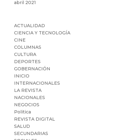
abril 2021
Categorías
ACTUALIDAD
CIENCIA Y TECNOLOGÍA
CINE
COLUMNAS
CULTURA
DEPORTES
GOBERNACIÓN
INICIO
INTERNACIONALES
LA REVISTA
NACIONALES
NEGOCIOS
Politica
REVISTA DIGITAL
SALUD
SECUNDARIAS