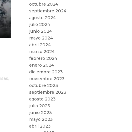
octubre 2024
septiembre 2024
agosto 2024
julio 2024
junio 2024
mayo 2024
abril 2024
ne
marzo 2024
febrero 2024
enero 2024
diciembre 2023
nsas,
noviembre 2023
e
octubre 2023
septiembre 2023
agosto 2023
julio 2023
junio 2023
mayo 2023
abril 2023