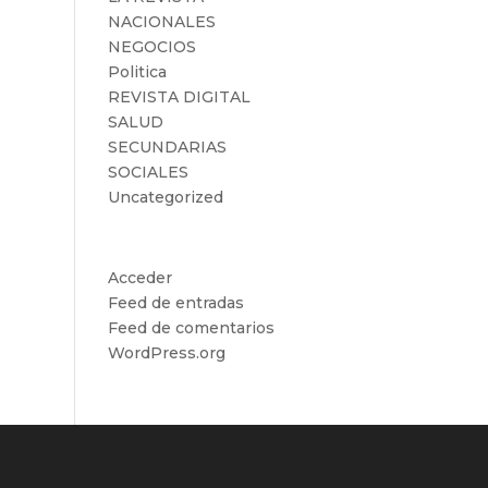
NACIONALES
NEGOCIOS
Politica
REVISTA DIGITAL
SALUD
SECUNDARIAS
SOCIALES
Uncategorized
Meta
Acceder
Feed de entradas
Feed de comentarios
WordPress.org