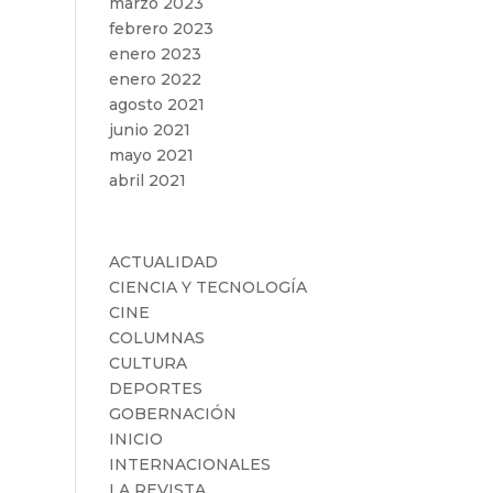
marzo 2023
febrero 2023
enero 2023
enero 2022
agosto 2021
junio 2021
mayo 2021
abril 2021
Categorías
ACTUALIDAD
CIENCIA Y TECNOLOGÍA
CINE
COLUMNAS
CULTURA
DEPORTES
GOBERNACIÓN
INICIO
INTERNACIONALES
LA REVISTA