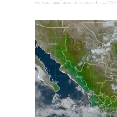
vientos máximos sostenidos de hasta 110 km