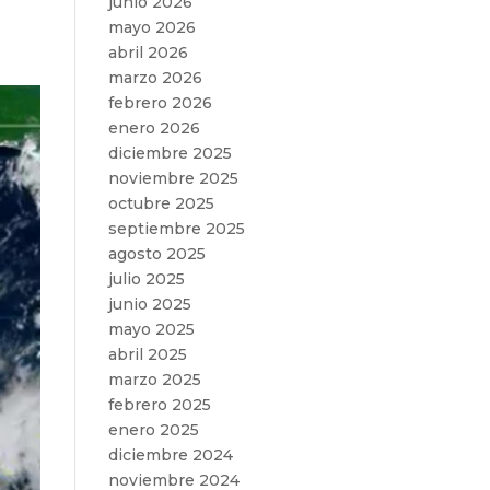
junio 2026
mayo 2026
abril 2026
marzo 2026
febrero 2026
enero 2026
diciembre 2025
noviembre 2025
octubre 2025
septiembre 2025
agosto 2025
julio 2025
junio 2025
mayo 2025
abril 2025
marzo 2025
febrero 2025
enero 2025
diciembre 2024
noviembre 2024