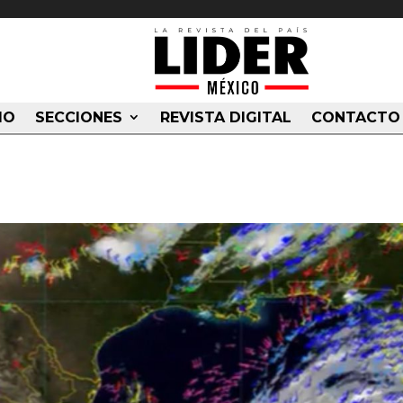
IO
SECCIONES
REVISTA DIGITAL
CONTACTO