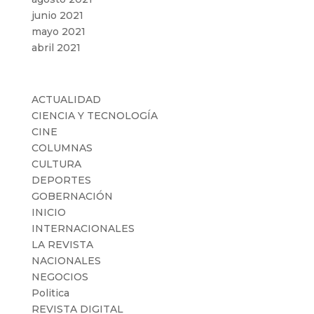
junio 2021
mayo 2021
abril 2021
Categorías
ACTUALIDAD
CIENCIA Y TECNOLOGÍA
CINE
COLUMNAS
CULTURA
DEPORTES
GOBERNACIÓN
INICIO
INTERNACIONALES
LA REVISTA
NACIONALES
NEGOCIOS
Politica
REVISTA DIGITAL