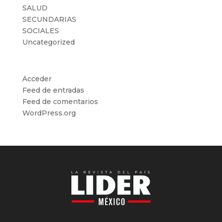
SALUD
SECUNDARIAS
SOCIALES
Uncategorized
Meta
Acceder
Feed de entradas
Feed de comentarios
WordPress.org