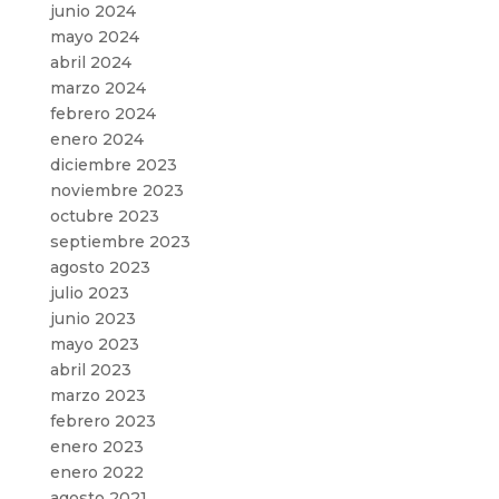
junio 2024
mayo 2024
abril 2024
marzo 2024
febrero 2024
enero 2024
diciembre 2023
noviembre 2023
octubre 2023
septiembre 2023
agosto 2023
julio 2023
junio 2023
mayo 2023
abril 2023
marzo 2023
febrero 2023
enero 2023
enero 2022
agosto 2021