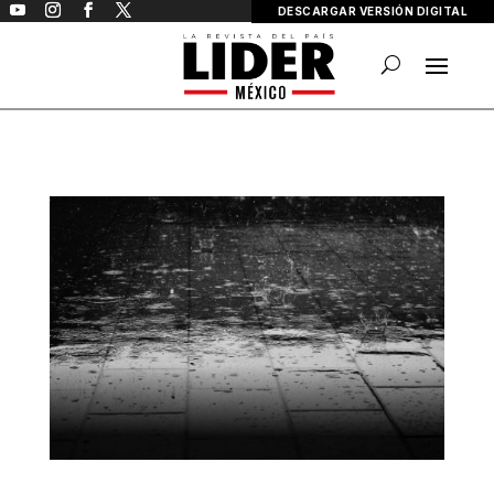
DESCARGAR VERSIÓN DIGITAL