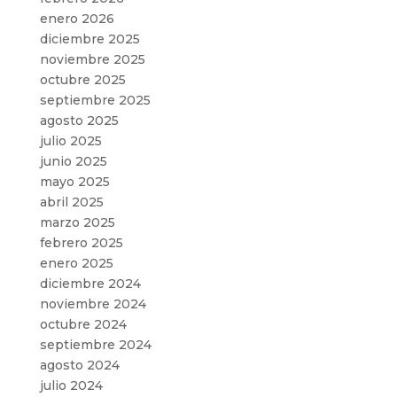
enero 2026
diciembre 2025
noviembre 2025
octubre 2025
septiembre 2025
agosto 2025
julio 2025
junio 2025
mayo 2025
abril 2025
marzo 2025
febrero 2025
enero 2025
diciembre 2024
noviembre 2024
octubre 2024
septiembre 2024
agosto 2024
julio 2024