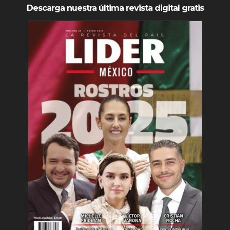
Descarga nuestra última revista digital gratis