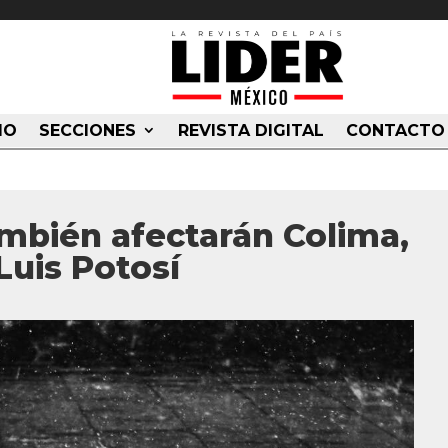
IO
SECCIONES
REVISTA DIGITAL
CONTACTO
ambién afectarán Colima,
Luis Potosí