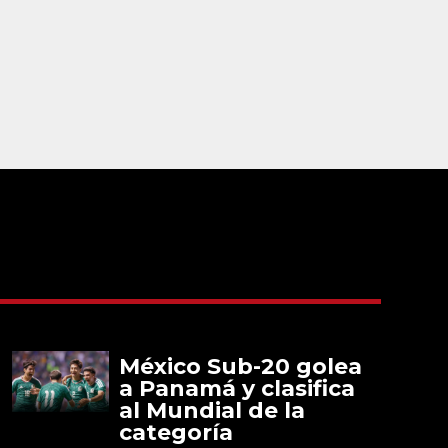
México Sub-20 golea
a Panamá y clasifica
al Mundial de la
categoría