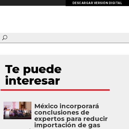
DESCARGAR VERSIÓN DIGITAL
Te puede
interesar
México incorporará
conclusiones de
expertos para reducir
importación de gas