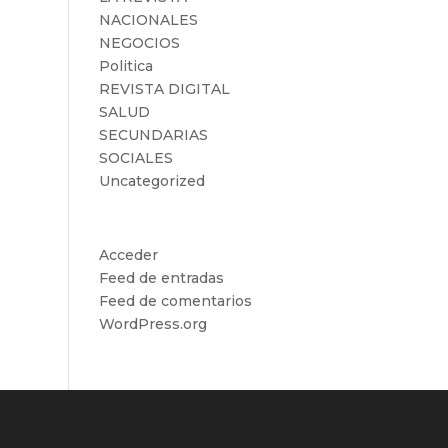
NACIONALES
NEGOCIOS
Politica
REVISTA DIGITAL
SALUD
SECUNDARIAS
SOCIALES
Uncategorized
Meta
Acceder
Feed de entradas
Feed de comentarios
WordPress.org