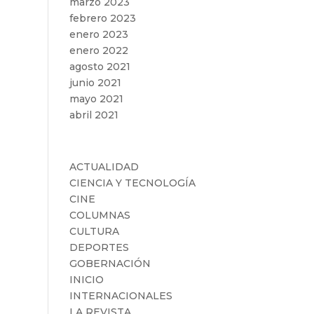
marzo 2023
febrero 2023
enero 2023
enero 2022
agosto 2021
junio 2021
mayo 2021
abril 2021
Categorías
ACTUALIDAD
CIENCIA Y TECNOLOGÍA
CINE
COLUMNAS
CULTURA
DEPORTES
GOBERNACIÓN
INICIO
INTERNACIONALES
LA REVISTA