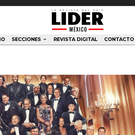
IO
SECCIONES
REVISTA DIGITAL
CONTACTO