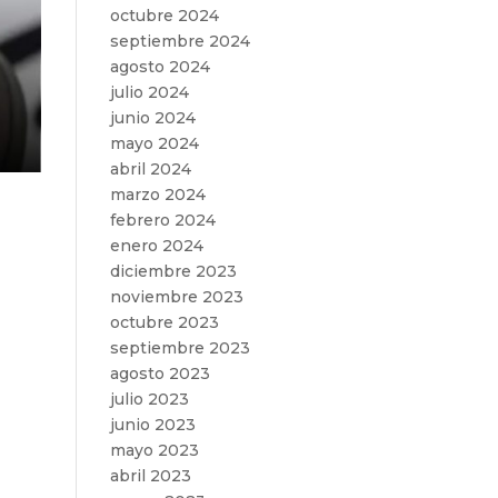
octubre 2024
septiembre 2024
agosto 2024
julio 2024
junio 2024
mayo 2024
abril 2024
marzo 2024
febrero 2024
enero 2024
diciembre 2023
noviembre 2023
octubre 2023
septiembre 2023
agosto 2023
julio 2023
junio 2023
mayo 2023
abril 2023