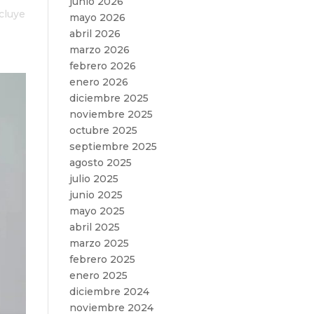
junio 2026
ncluye
mayo 2026
abril 2026
marzo 2026
febrero 2026
enero 2026
diciembre 2025
noviembre 2025
octubre 2025
septiembre 2025
agosto 2025
julio 2025
junio 2025
mayo 2025
abril 2025
marzo 2025
febrero 2025
enero 2025
diciembre 2024
noviembre 2024