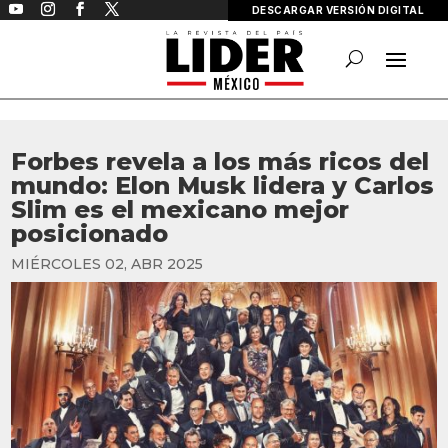
DESCARGAR VERSIÓN DIGITAL
Forbes revela a los más ricos del
mundo: Elon Musk lidera y Carlos
Slim es el mexicano mejor
posicionado
MIÉRCOLES 02, ABR 2025