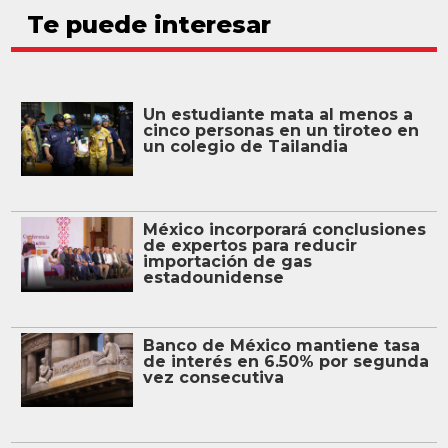
Te puede interesar
Un estudiante mata al menos a
cinco personas en un tiroteo en
un colegio de Tailandia
México incorporará conclusiones
de expertos para reducir
importación de gas
estadounidense
Banco de México mantiene tasa
de interés en 6.50% por segunda
vez consecutiva