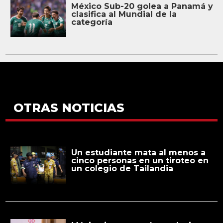
México Sub-20 golea a Panamá y
clasifica al Mundial de la
categoría
OTRAS NOTICIAS
Un estudiante mata al menos a
cinco personas en un tiroteo en
un colegio de Tailandia