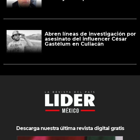
Abren líneas de investigación por
asesinato del influencer César
Gastélum en Culiacán
Descarga nuestra última revista digital gratis