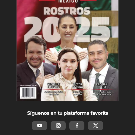
Síguenos en tu plataforma favorita