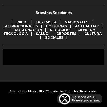
Nuestras Secciones
|
INICIO
|
LA REVISTA
|
NACIONALES
|
INTERNACIONALES
|
COLUMNAS
|
ACTUALIDAD
|
GOBERNACIÓN
|
NEGOCIOS
|
CIENCIA Y
TECNOLOGÍA
|
SALUD
|
DEPORTES
|
CULTURA
|
SOCIALES
|
Revista Líder México © 2026 Todos los Derechos Reservados.