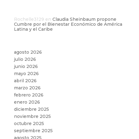
Comentarios recientes
Rochelle3129
en
Claudia Sheinbaum propone
Cumbre por el Bienestar Económico de América
Latina y el Caribe
Archivos
agosto 2026
julio 2026
junio 2026
mayo 2026
abril 2026
marzo 2026
febrero 2026
enero 2026
diciembre 2025
noviembre 2025
octubre 2025
septiembre 2025
agosto 2025