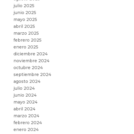
julio 2025
junio 2025
mayo 2025
abril 2025
marzo 2025
febrero 2025
enero 2025
diciembre 2024
noviembre 2024
octubre 2024
septiembre 2024
agosto 2024
julio 2024
junio 2024
mayo 2024
abril 2024
marzo 2024
febrero 2024
enero 2024