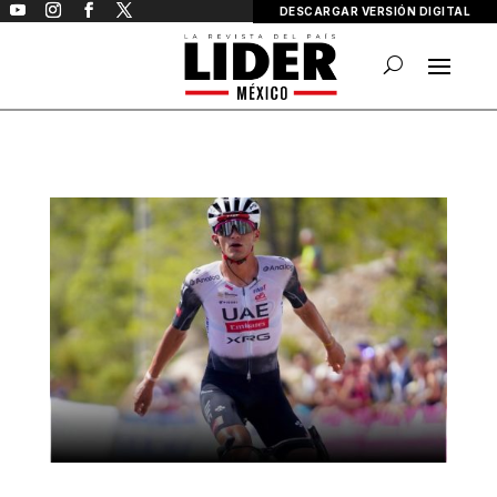
DESCARGAR VERSIÓN DIGITAL