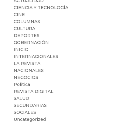
ACTUALIDAD
CIENCIA Y TECNOLOGÍA
CINE
COLUMNAS
CULTURA
DEPORTES
GOBERNACIÓN
INICIO
INTERNACIONALES
LA REVISTA
NACIONALES
NEGOCIOS
Politica
REVISTA DIGITAL
SALUD
SECUNDARIAS
SOCIALES
Uncategorized
Meta