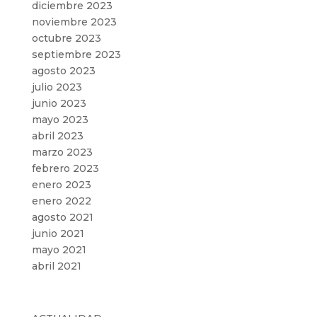
diciembre 2023
noviembre 2023
octubre 2023
septiembre 2023
agosto 2023
julio 2023
junio 2023
mayo 2023
abril 2023
marzo 2023
febrero 2023
enero 2023
enero 2022
agosto 2021
junio 2021
mayo 2021
abril 2021
Categorías