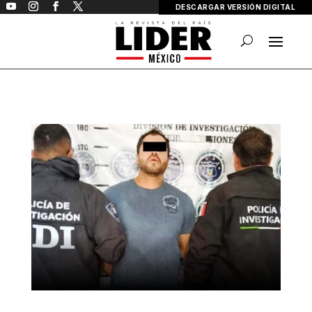
DESCARGAR VERSIÓN DIGITAL