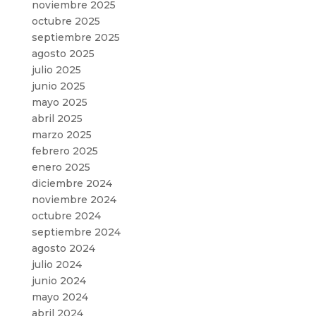
noviembre 2025
octubre 2025
septiembre 2025
agosto 2025
julio 2025
junio 2025
mayo 2025
abril 2025
marzo 2025
febrero 2025
enero 2025
diciembre 2024
noviembre 2024
octubre 2024
septiembre 2024
agosto 2024
julio 2024
junio 2024
mayo 2024
abril 2024