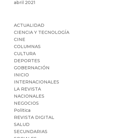
abril 2021
Categorías
ACTUALIDAD
CIENCIA Y TECNOLOGÍA
CINE
COLUMNAS
CULTURA
DEPORTES
GOBERNACIÓN
INICIO
INTERNACIONALES
LA REVISTA
NACIONALES
NEGOCIOS
Politica
REVISTA DIGITAL
SALUD
SECUNDARIAS