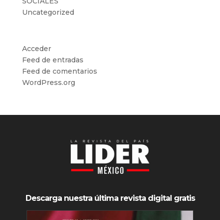
SOCIALES
Uncategorized
Meta
Acceder
Feed de entradas
Feed de comentarios
WordPress.org
Descarga nuestra última revista digital gratis