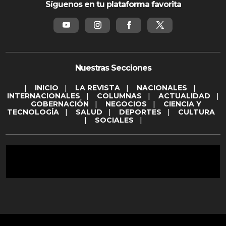
Síguenos en tu plataforma favorita
Nuestras Secciones
|
INICIO
|
LA REVISTA
|
NACIONALES
|
INTERNACIONALES
|
COLUMNAS
|
ACTUALIDAD
|
GOBERNACIÓN
|
NEGOCIOS
|
CIENCIA Y
TECNOLOGÍA
|
SALUD
|
DEPORTES
|
CULTURA
|
SOCIALES
|