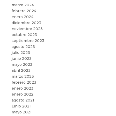
marzo 2024
febrero 2024
enero 2024
diciembre 2023
noviembre 2023
octubre 2023
septiembre 2023
agosto 2023
julio 2023
junio 2023
mayo 2023
abril 2023
marzo 2023
febrero 2023
enero 2023
enero 2022
agosto 2021
junio 2021
mayo 2021