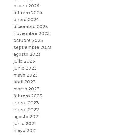
marzo 2024
febrero 2024
enero 2024
diciembre 2023
noviembre 2023
octubre 2023
septiembre 2023
agosto 2023
julio 2023
junio 2023
mayo 2023
abril 2023
marzo 2023
febrero 2023
enero 2023
enero 2022
agosto 2021
junio 2021
mayo 2021