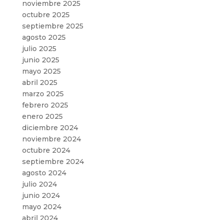
noviembre 2025
octubre 2025
septiembre 2025
agosto 2025
julio 2025
junio 2025
mayo 2025
abril 2025
marzo 2025
febrero 2025
enero 2025
diciembre 2024
noviembre 2024
octubre 2024
septiembre 2024
agosto 2024
julio 2024
junio 2024
mayo 2024
abril 2024