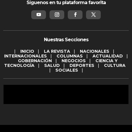
Síguenos en tu plataforma favorita
Nuestras Secciones
|
INICIO
|
LA REVISTA
|
NACIONALES
|
INTERNACIONALES
|
COLUMNAS
|
ACTUALIDAD
|
GOBERNACIÓN
|
NEGOCIOS
|
CIENCIA Y
TECNOLOGÍA
|
SALUD
|
DEPORTES
|
CULTURA
|
SOCIALES
|