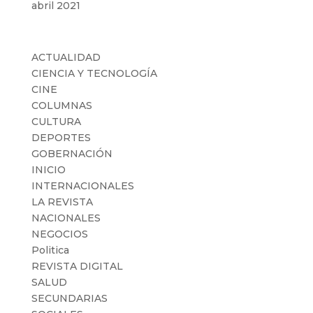
abril 2021
Categorías
ACTUALIDAD
CIENCIA Y TECNOLOGÍA
CINE
COLUMNAS
CULTURA
DEPORTES
GOBERNACIÓN
INICIO
INTERNACIONALES
LA REVISTA
NACIONALES
NEGOCIOS
Politica
REVISTA DIGITAL
SALUD
SECUNDARIAS