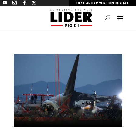
DESCARGAR VERSIÓN DIGITAL