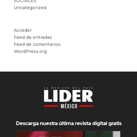
SOCIALES
Uncategorized
Meta
Acceder
Feed de entradas
Feed de comentarios
WordPress.org
Descarga nuestra última revista digital gratis