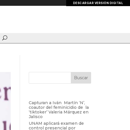
DESCARGAR VERSIÓN DIGITAL
Entradas recientes
Capturan a Iván Martín ‘N’,
coautor del feminicidio de la
‘tiktoker’ Valeria Márquez en
Jalisco
UNAM aplicará examen de
control presencial por