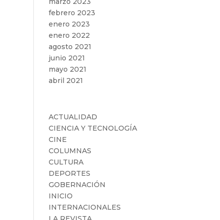
marzo 2023
febrero 2023
enero 2023
enero 2022
agosto 2021
junio 2021
mayo 2021
abril 2021
Categorías
ACTUALIDAD
CIENCIA Y TECNOLOGÍA
CINE
COLUMNAS
CULTURA
DEPORTES
GOBERNACIÓN
INICIO
INTERNACIONALES
LA REVISTA