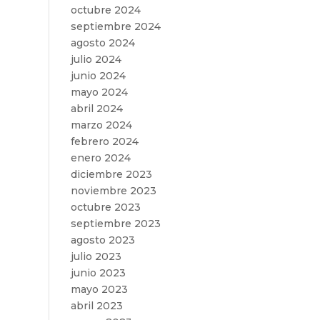
octubre 2024
septiembre 2024
agosto 2024
julio 2024
junio 2024
mayo 2024
abril 2024
marzo 2024
febrero 2024
enero 2024
diciembre 2023
noviembre 2023
octubre 2023
septiembre 2023
agosto 2023
julio 2023
junio 2023
mayo 2023
abril 2023