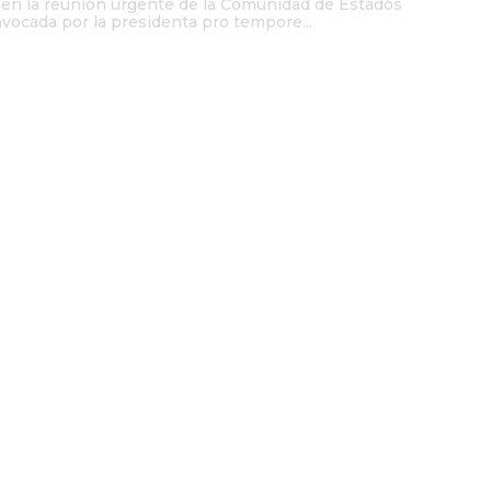
á en la reunión urgente de la Comunidad de Estados
vocada por la presidenta pro tempore...