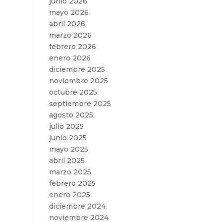
junio 2026
mayo 2026
abril 2026
marzo 2026
febrero 2026
enero 2026
diciembre 2025
noviembre 2025
octubre 2025
septiembre 2025
agosto 2025
julio 2025
junio 2025
mayo 2025
abril 2025
marzo 2025
febrero 2025
enero 2025
diciembre 2024
noviembre 2024