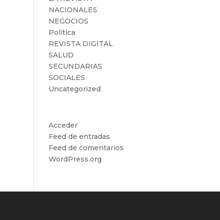
NACIONALES
NEGOCIOS
Politica
REVISTA DIGITAL
SALUD
SECUNDARIAS
SOCIALES
Uncategorized
Meta
Acceder
Feed de entradas
Feed de comentarios
WordPress.org