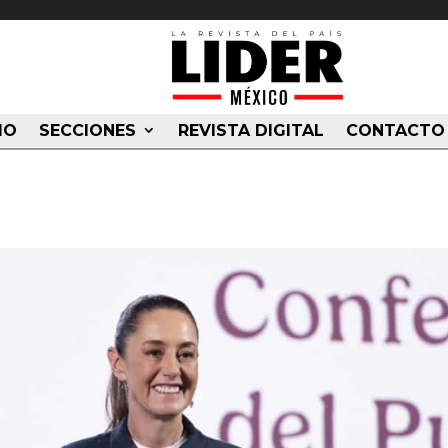
IO
SECCIONES
REVISTA DIGITAL
CONTACTO