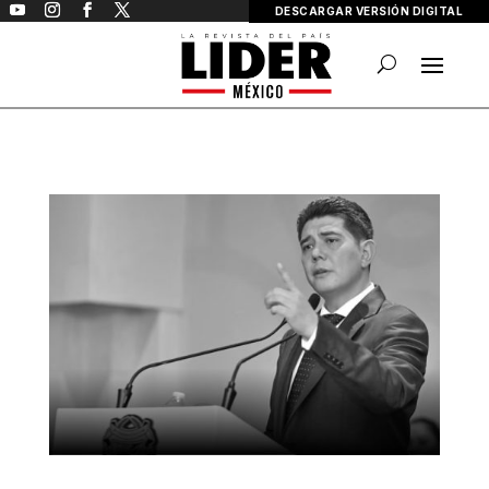
DESCARGAR VERSIÓN DIGITAL