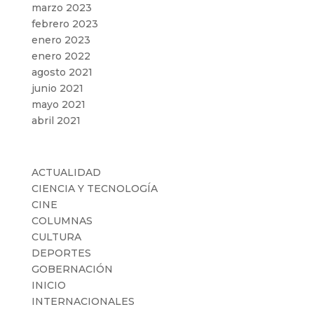
marzo 2023
febrero 2023
enero 2023
enero 2022
agosto 2021
junio 2021
mayo 2021
abril 2021
Categorías
ACTUALIDAD
CIENCIA Y TECNOLOGÍA
CINE
COLUMNAS
CULTURA
DEPORTES
GOBERNACIÓN
INICIO
INTERNACIONALES