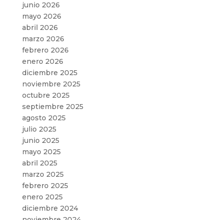
junio 2026
mayo 2026
abril 2026
marzo 2026
febrero 2026
enero 2026
diciembre 2025
noviembre 2025
octubre 2025
septiembre 2025
agosto 2025
julio 2025
junio 2025
mayo 2025
abril 2025
marzo 2025
febrero 2025
enero 2025
diciembre 2024
noviembre 2024