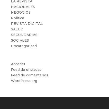
LA REVISTA
NACIONALES
NEGOCIOS
Politica
REVISTA DIGITAL
SALUD
SECUNDARIAS
SOCIALES
Uncategorized
Meta
Acceder
Feed de entradas
Feed de comentarios
WordPress.org