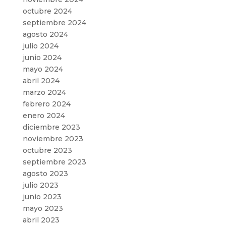
octubre 2024
septiembre 2024
agosto 2024
julio 2024
junio 2024
mayo 2024
abril 2024
marzo 2024
febrero 2024
enero 2024
diciembre 2023
noviembre 2023
octubre 2023
septiembre 2023
agosto 2023
julio 2023
junio 2023
mayo 2023
abril 2023