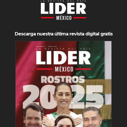
Descarga nuestra última revista digital gratis