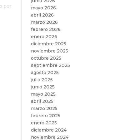
junio 2026
do por
mayo 2026
abril 2026
marzo 2026
febrero 2026
enero 2026
diciembre 2025
noviembre 2025
octubre 2025
septiembre 2025
agosto 2025
julio 2025
junio 2025
mayo 2025
abril 2025
marzo 2025
febrero 2025
enero 2025
diciembre 2024
noviembre 2024