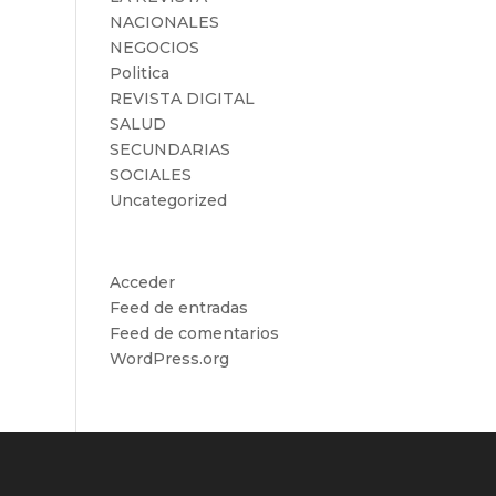
NACIONALES
NEGOCIOS
Politica
REVISTA DIGITAL
SALUD
SECUNDARIAS
SOCIALES
Uncategorized
Meta
Acceder
Feed de entradas
Feed de comentarios
WordPress.org