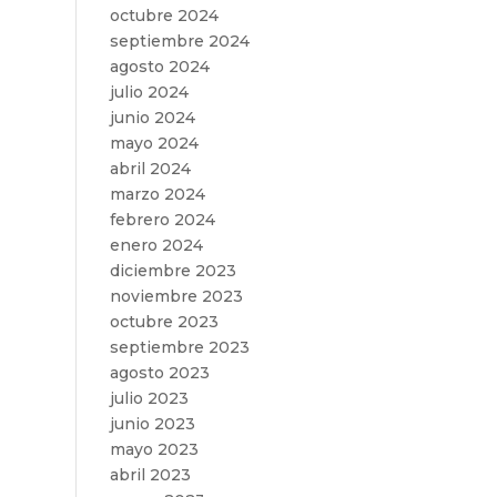
octubre 2024
septiembre 2024
agosto 2024
julio 2024
junio 2024
mayo 2024
abril 2024
marzo 2024
febrero 2024
enero 2024
diciembre 2023
noviembre 2023
octubre 2023
septiembre 2023
agosto 2023
julio 2023
junio 2023
mayo 2023
abril 2023