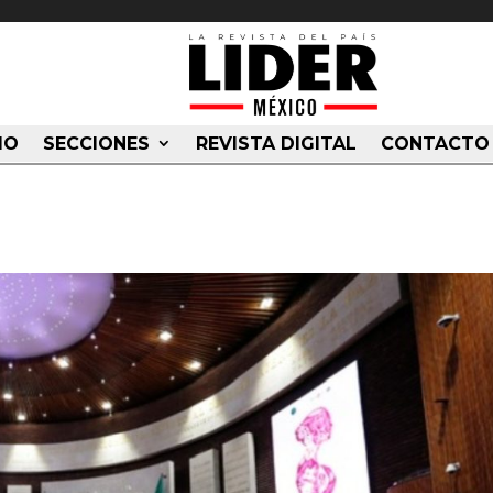
IO
SECCIONES
REVISTA DIGITAL
CONTACTO