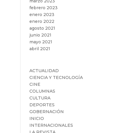
marzo 2023
febrero 2023
enero 2023
enero 2022
agosto 2021
junio 2021
mayo 2021
abril 2021
Categorías
ACTUALIDAD
CIENCIA Y TECNOLOGÍA
CINE
COLUMNAS
CULTURA
DEPORTES
GOBERNACIÓN
INICIO
INTERNACIONALES
LA REVISTA