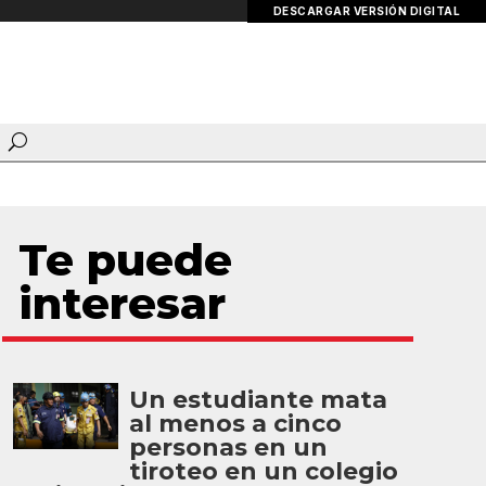
DESCARGAR VERSIÓN DIGITAL
Te puede
interesar
Un estudiante mata
al menos a cinco
personas en un
tiroteo en un colegio