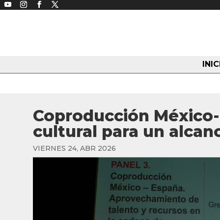
INIC
Coproducción México-
cultural para un alcan
VIERNES 24, ABR 2026