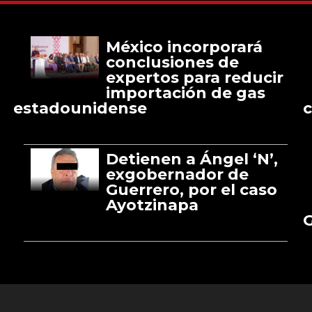
México incorporará
conclusiones de
expertos para reducir
importación de gas
estadounidense
c
Detienen a Ángel ‘N’,
exgobernador de
Guerrero, por el caso
Ayotzinapa
G