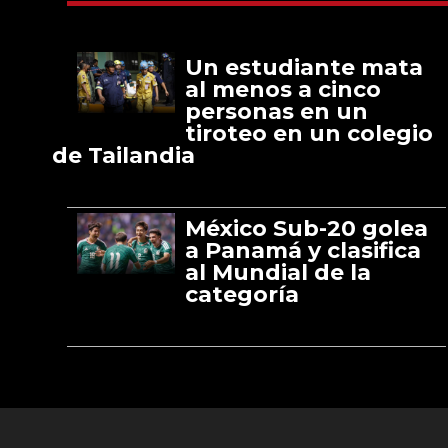
Un estudiante mata
al menos a cinco
personas en un
tiroteo en un colegio
de Tailandia
México Sub-20 golea
a Panamá y clasifica
al Mundial de la
categoría