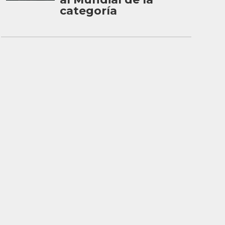
categoría