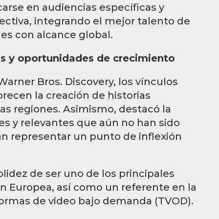
carse en audiencias específicas y
ctiva, integrando el mejor talento de
es con alcance global.
s y oportunidades de crecimiento
Warner Bros. Discovery, los vínculos
recen la creación de historias
as regiones. Asimismo, destacó la
ales y relevantes que aún no han sido
an representar un punto de inflexión
lidez de ser uno de los principales
n Europea, así como un referente en la
formas de video bajo demanda (TVOD).