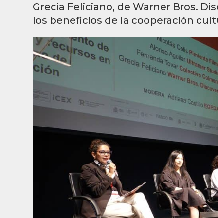
Grecia Feliciano, de Warner Bros. Dis
los beneficios de la cooperación cul