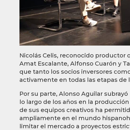
Nicolás Celis, reconocido productor
Amat Escalante, Alfonso Cuarón y Ta
que tanto los socios inversores como
activamente en todas las etapas de 
Por su parte, Alonso Aguilar subrayó
lo largo de los años en la producción 
de sus equipos creativos ha permiti
ampliamente en el mundo hispanohab
limitar el mercado a proyectos estr