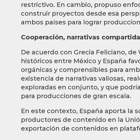
restrictivo. En cambio, propuso enfo
construir proyectos desde esa perspe
ambos países para lograr produccion
Cooperación, narrativas compartida
De acuerdo con Grecia Feliciano, de 
históricos entre México y España favo
orgánicas y comprensibles para amb
existencia de narrativas valiosas, re
exploradas en conjunto, y que podrí
para producciones de gran escala.
En este contexto, España aporta la so
productores de contenido en la Unió
exportación de contenidos en plata