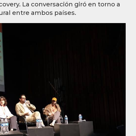
covery. La conversación giró en torno a
tural entre ambos países.