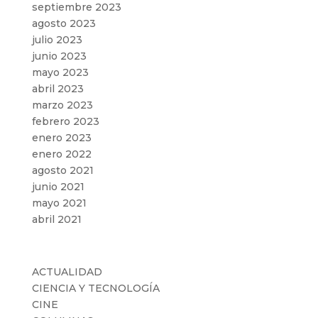
septiembre 2023
agosto 2023
julio 2023
junio 2023
mayo 2023
abril 2023
marzo 2023
febrero 2023
enero 2023
enero 2022
agosto 2021
junio 2021
mayo 2021
abril 2021
Categorías
ACTUALIDAD
CIENCIA Y TECNOLOGÍA
CINE