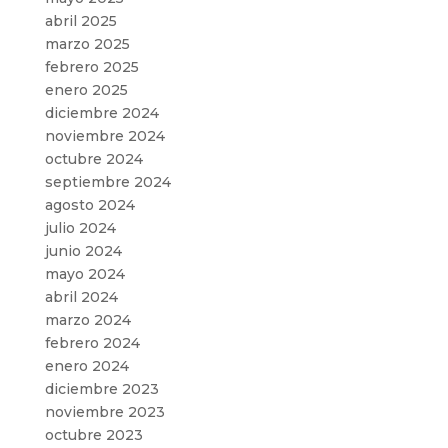
abril 2025
marzo 2025
febrero 2025
enero 2025
diciembre 2024
noviembre 2024
octubre 2024
septiembre 2024
agosto 2024
julio 2024
junio 2024
mayo 2024
abril 2024
marzo 2024
febrero 2024
enero 2024
diciembre 2023
noviembre 2023
octubre 2023