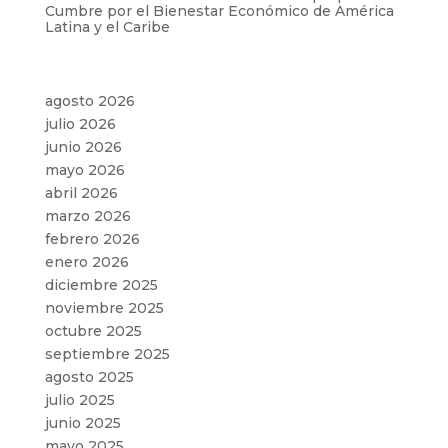
Cumbre por el Bienestar Económico de América
Latina y el Caribe
Archivos
agosto 2026
julio 2026
junio 2026
mayo 2026
abril 2026
marzo 2026
febrero 2026
enero 2026
diciembre 2025
noviembre 2025
octubre 2025
septiembre 2025
agosto 2025
julio 2025
junio 2025
mayo 2025