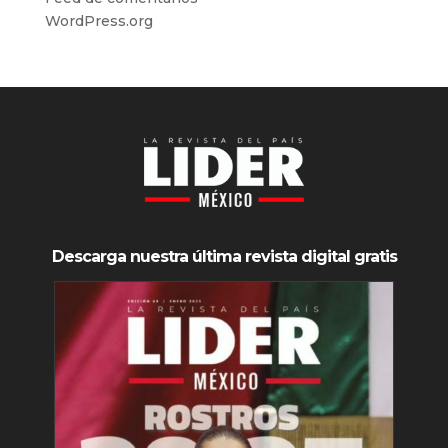
WordPress.org
Descarga nuestra última revista digital gratis