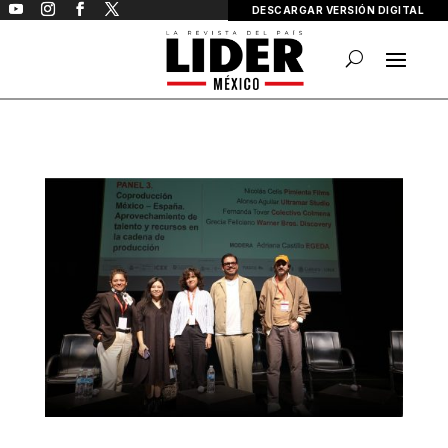
DESCARGAR VERSIÓN DIGITAL