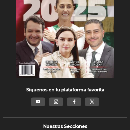
Síguenos en tu plataforma favorita
Nuestras Secciones