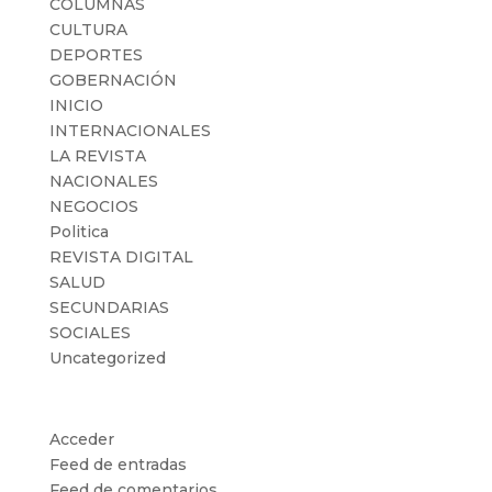
COLUMNAS
CULTURA
DEPORTES
GOBERNACIÓN
INICIO
INTERNACIONALES
LA REVISTA
NACIONALES
NEGOCIOS
Politica
REVISTA DIGITAL
SALUD
SECUNDARIAS
SOCIALES
Uncategorized
Meta
Acceder
Feed de entradas
Feed de comentarios