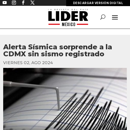
DESCARGAR VERSIÓN DIGITAL
Alerta Sísmica sorprende a la
CDMX sin sismo registrado
VIERNES 02, AGO 2024