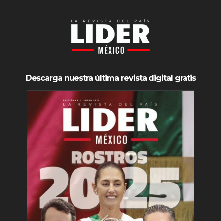
Descarga nuestra última revista digital gratis