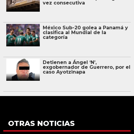
vez consecutiva
México Sub-20 golea a Panamá y
clasifica al Mundial de la
categoría
Detienen a Ángel ‘N’,
exgobernador de Guerrero, por el
caso Ayotzinapa
OTRAS NOTICIAS