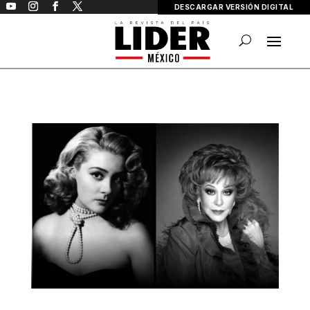
DESCARGAR VERSIÓN DIGITAL