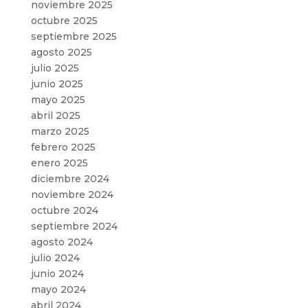
noviembre 2025
octubre 2025
septiembre 2025
agosto 2025
julio 2025
junio 2025
mayo 2025
abril 2025
marzo 2025
febrero 2025
enero 2025
diciembre 2024
noviembre 2024
octubre 2024
septiembre 2024
agosto 2024
julio 2024
junio 2024
mayo 2024
abril 2024