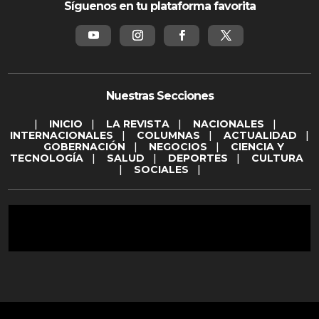
Síguenos en tu plataforma favorita
Nuestras Secciones
|
INICIO
|
LA REVISTA
|
NACIONALES
|
INTERNACIONALES
|
COLUMNAS
|
ACTUALIDAD
|
GOBERNACIÓN
|
NEGOCIOS
|
CIENCIA Y
TECNOLOGÍA
|
SALUD
|
DEPORTES
|
CULTURA
|
SOCIALES
|