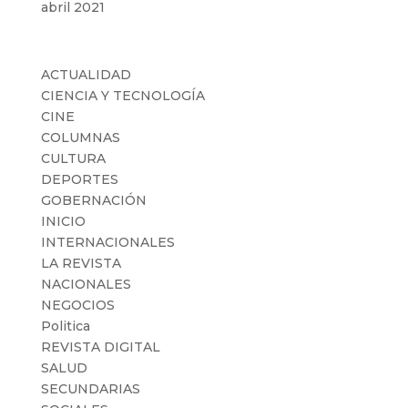
abril 2021
Categorías
ACTUALIDAD
CIENCIA Y TECNOLOGÍA
CINE
COLUMNAS
CULTURA
DEPORTES
GOBERNACIÓN
INICIO
INTERNACIONALES
LA REVISTA
NACIONALES
NEGOCIOS
Politica
REVISTA DIGITAL
SALUD
SECUNDARIAS