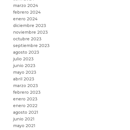
marzo 2024
febrero 2024
enero 2024
diciembre 2023
noviembre 2023
octubre 2023
septiembre 2023
agosto 2023
julio 2023
junio 2023
mayo 2023
abril 2023
marzo 2023
febrero 2023
enero 2023
enero 2022
agosto 2021
junio 2021
mayo 2021