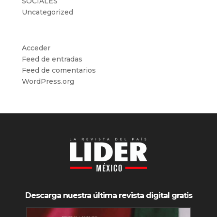
SOCIALES
Uncategorized
Meta
Acceder
Feed de entradas
Feed de comentarios
WordPress.org
Descarga nuestra última revista digital gratis