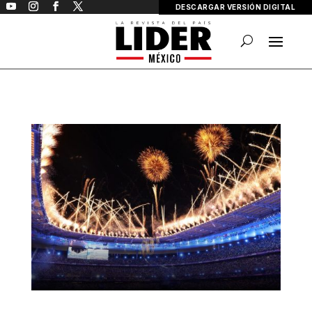
DESCARGAR VERSIÓN DIGITAL