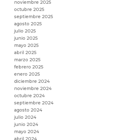
noviembre 2025
octubre 2025
septiembre 2025
agosto 2025
julio 2025
junio 2025
mayo 2025
abril 2025
marzo 2025
febrero 2025
enero 2025
diciembre 2024
noviembre 2024
octubre 2024
septiembre 2024
agosto 2024
julio 2024
junio 2024
mayo 2024
abril 2024