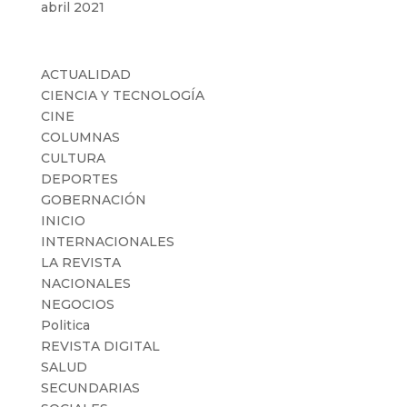
abril 2021
Categorías
ACTUALIDAD
CIENCIA Y TECNOLOGÍA
CINE
COLUMNAS
CULTURA
DEPORTES
GOBERNACIÓN
INICIO
INTERNACIONALES
LA REVISTA
NACIONALES
NEGOCIOS
Politica
REVISTA DIGITAL
SALUD
SECUNDARIAS