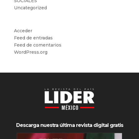
SOCIALES
Uncategorized
Meta
Acceder
Feed de entradas
Feed de comentarios
WordPress.org
Descarga nuestra última revista digital gratis