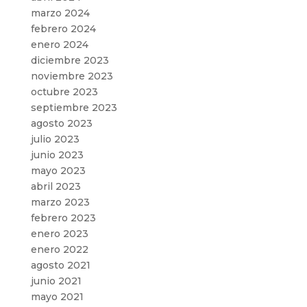
marzo 2024
febrero 2024
enero 2024
diciembre 2023
noviembre 2023
octubre 2023
septiembre 2023
agosto 2023
julio 2023
junio 2023
mayo 2023
abril 2023
marzo 2023
febrero 2023
enero 2023
enero 2022
agosto 2021
junio 2021
mayo 2021