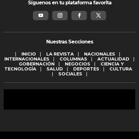
Síguenos en tu plataforma favorita
Nuestras Secciones
|
INICIO
|
LA REVISTA
|
NACIONALES
|
INTERNACIONALES
|
COLUMNAS
|
ACTUALIDAD
|
GOBERNACIÓN
|
NEGOCIOS
|
CIENCIA Y
TECNOLOGÍA
|
SALUD
|
DEPORTES
|
CULTURA
|
SOCIALES
|