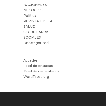
NACIONALES
NEGOCIOS
Politica
REVISTA DIGITAL
SALUD
SECUNDARIAS
SOCIALES
Uncategorized
Meta
Acceder
Feed de entradas
Feed de comentarios
WordPress.org