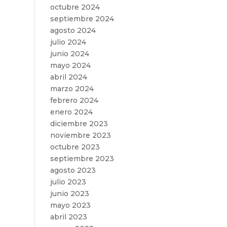
octubre 2024
septiembre 2024
agosto 2024
julio 2024
junio 2024
mayo 2024
abril 2024
marzo 2024
febrero 2024
enero 2024
diciembre 2023
noviembre 2023
octubre 2023
septiembre 2023
agosto 2023
julio 2023
junio 2023
mayo 2023
abril 2023