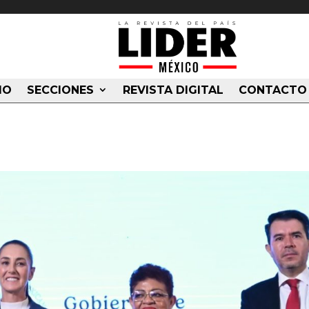
IO
SECCIONES
REVISTA DIGITAL
CONTACTO