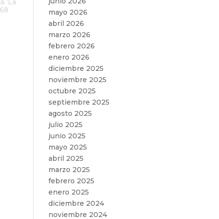
junio 2026
a ‘La
968
mayo 2026
abril 2026
marzo 2026
febrero 2026
enero 2026
diciembre 2025
noviembre 2025
octubre 2025
septiembre 2025
agosto 2025
julio 2025
junio 2025
mayo 2025
abril 2025
marzo 2025
febrero 2025
enero 2025
diciembre 2024
noviembre 2024