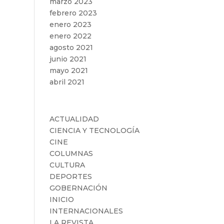
marzo 2023
febrero 2023
enero 2023
enero 2022
agosto 2021
junio 2021
mayo 2021
abril 2021
Categorías
ACTUALIDAD
CIENCIA Y TECNOLOGÍA
CINE
COLUMNAS
CULTURA
DEPORTES
GOBERNACIÓN
INICIO
INTERNACIONALES
LA REVISTA