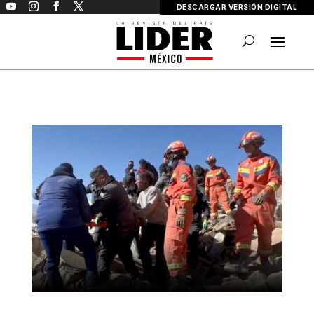
DESCARGAR VERSIÓN DIGITAL