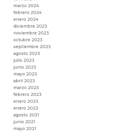
marzo 2024
febrero 2024
enero 2024
diciembre 2023
noviembre 2023
octubre 2023
septiembre 2023
agosto 2023
julio 2023
junio 2023
mayo 2023
abril 2023
marzo 2023
febrero 2023
enero 2023
enero 2022
agosto 2021
junio 2021
mayo 2021