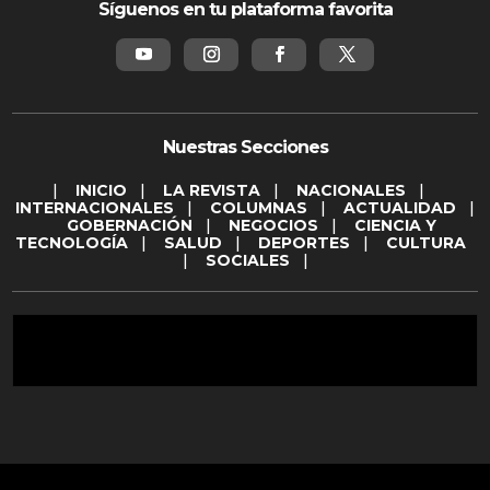
Síguenos en tu plataforma favorita
Nuestras Secciones
|
INICIO
|
LA REVISTA
|
NACIONALES
|
INTERNACIONALES
|
COLUMNAS
|
ACTUALIDAD
|
GOBERNACIÓN
|
NEGOCIOS
|
CIENCIA Y
TECNOLOGÍA
|
SALUD
|
DEPORTES
|
CULTURA
|
SOCIALES
|