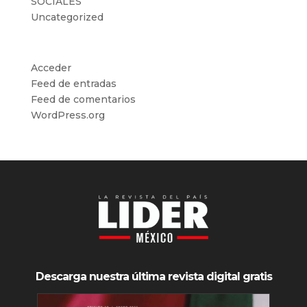
SOCIALES
Uncategorized
Meta
Acceder
Feed de entradas
Feed de comentarios
WordPress.org
Descarga nuestra última revista digital gratis