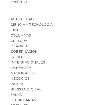
abril 2021
Categorías
ACTUALIDAD
CIENCIA Y TECNOLOGÍA
CINE
COLUMNAS
CULTURA
DEPORTES
GOBERNACIÓN
INICIO
INTERNACIONALES
LA REVISTA
NACIONALES
NEGOCIOS
Politica
REVISTA DIGITAL
SALUD
SECUNDARIAS