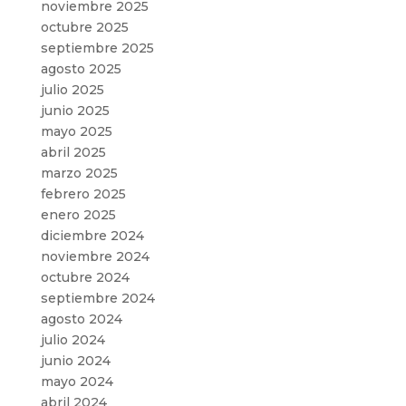
noviembre 2025
octubre 2025
septiembre 2025
agosto 2025
julio 2025
junio 2025
mayo 2025
abril 2025
marzo 2025
febrero 2025
enero 2025
diciembre 2024
noviembre 2024
octubre 2024
septiembre 2024
agosto 2024
julio 2024
junio 2024
mayo 2024
abril 2024