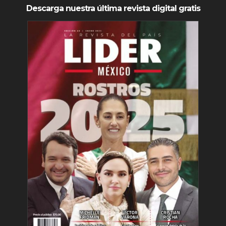
Descarga nuestra última revista digital gratis