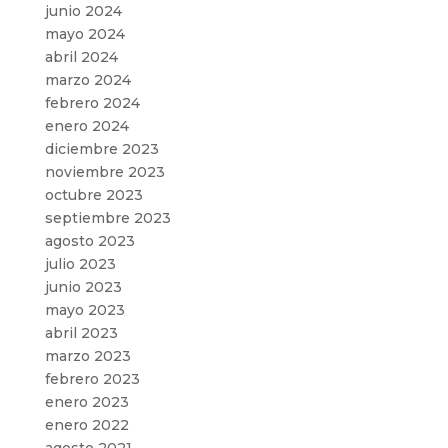
junio 2024
mayo 2024
abril 2024
marzo 2024
febrero 2024
enero 2024
diciembre 2023
noviembre 2023
octubre 2023
septiembre 2023
agosto 2023
julio 2023
junio 2023
mayo 2023
abril 2023
marzo 2023
febrero 2023
enero 2023
enero 2022
agosto 2021