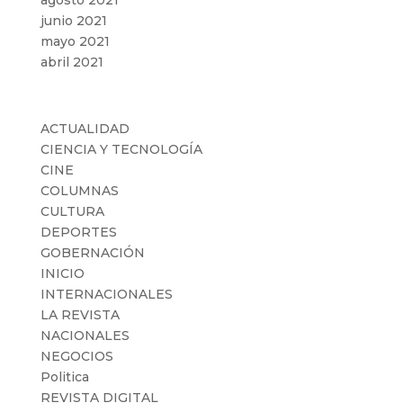
junio 2021
mayo 2021
abril 2021
Categorías
ACTUALIDAD
CIENCIA Y TECNOLOGÍA
CINE
COLUMNAS
CULTURA
DEPORTES
GOBERNACIÓN
INICIO
INTERNACIONALES
LA REVISTA
NACIONALES
NEGOCIOS
Politica
REVISTA DIGITAL