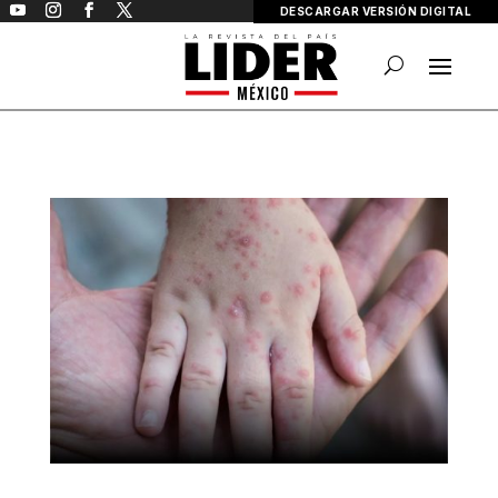
DESCARGAR VERSIÓN DIGITAL