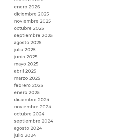
enero 2026
diciembre 2025
noviembre 2025
octubre 2025
septiembre 2025
agosto 2025
julio 2025
junio 2025
mayo 2025
abril 2025
marzo 2025
febrero 2025
enero 2025
diciembre 2024
noviembre 2024
octubre 2024
septiembre 2024
agosto 2024
julio 2024