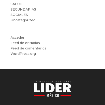
SALUD
SECUNDARIAS
SOCIALES
Uncategorized
Meta
Acceder
Feed de entradas
Feed de comentarios
WordPress.org