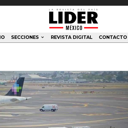
IO
SECCIONES
REVISTA DIGITAL
CONTACTO