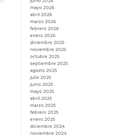
junio 2026
es
mayo 2026
abril 2026
marzo 2026
febrero 2026
enero 2026
diciembre 2025
noviembre 2025
octubre 2025
septiembre 2025
agosto 2025
julio 2025
junio 2025
mayo 2025
abril 2025
marzo 2025
febrero 2025
enero 2025
diciembre 2024
noviembre 2024