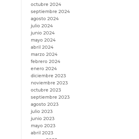
octubre 2024
septiembre 2024
agosto 2024
julio 2024
junio 2024
mayo 2024
abril 2024
marzo 2024
febrero 2024
enero 2024
diciembre 2023
noviembre 2023
octubre 2023
septiembre 2023
agosto 2023
julio 2023
junio 2023
mayo 2023
abril 2023