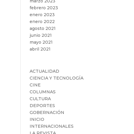
marzo 2023
febrero 2023
enero 2023
enero 2022
agosto 2021
junio 2021
mayo 2021
abril 2021
Categorías
ACTUALIDAD
CIENCIA Y TECNOLOGÍA
CINE
COLUMNAS
CULTURA
DEPORTES
GOBERNACIÓN
INICIO
INTERNACIONALES
LA REVISTA