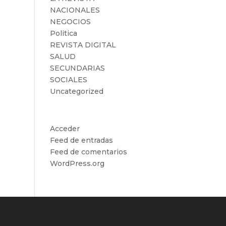
NACIONALES
NEGOCIOS
Politica
REVISTA DIGITAL
SALUD
SECUNDARIAS
SOCIALES
Uncategorized
Meta
Acceder
Feed de entradas
Feed de comentarios
WordPress.org