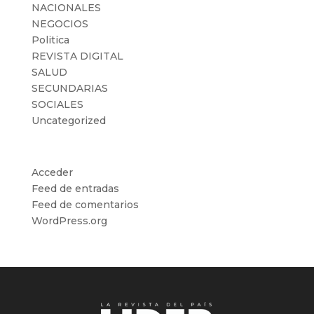
NACIONALES
NEGOCIOS
Politica
REVISTA DIGITAL
SALUD
SECUNDARIAS
SOCIALES
Uncategorized
Meta
Acceder
Feed de entradas
Feed de comentarios
WordPress.org