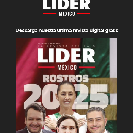
Descarga nuestra última revista digital gratis