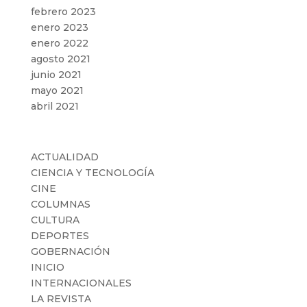
febrero 2023
enero 2023
enero 2022
agosto 2021
junio 2021
mayo 2021
abril 2021
Categorías
ACTUALIDAD
CIENCIA Y TECNOLOGÍA
CINE
COLUMNAS
CULTURA
DEPORTES
GOBERNACIÓN
INICIO
INTERNACIONALES
LA REVISTA