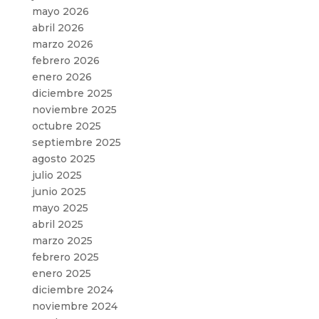
mayo 2026
abril 2026
marzo 2026
febrero 2026
enero 2026
diciembre 2025
noviembre 2025
octubre 2025
septiembre 2025
agosto 2025
julio 2025
junio 2025
mayo 2025
abril 2025
marzo 2025
febrero 2025
enero 2025
diciembre 2024
noviembre 2024