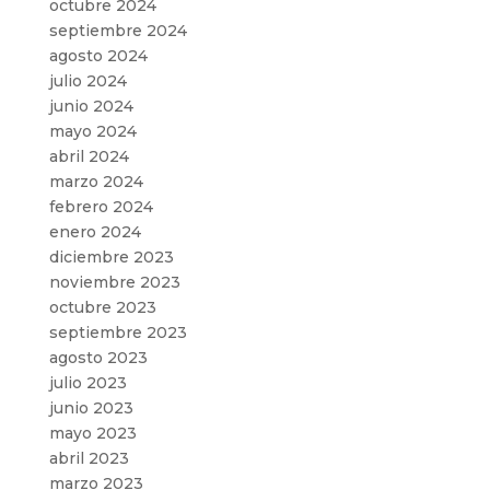
octubre 2024
septiembre 2024
agosto 2024
julio 2024
junio 2024
mayo 2024
abril 2024
marzo 2024
febrero 2024
enero 2024
diciembre 2023
noviembre 2023
octubre 2023
septiembre 2023
agosto 2023
julio 2023
junio 2023
mayo 2023
abril 2023
marzo 2023