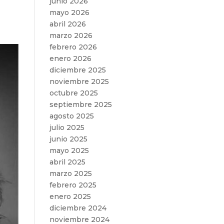
junio 2026
mayo 2026
abril 2026
marzo 2026
febrero 2026
enero 2026
diciembre 2025
noviembre 2025
octubre 2025
septiembre 2025
agosto 2025
julio 2025
junio 2025
mayo 2025
abril 2025
marzo 2025
febrero 2025
enero 2025
diciembre 2024
noviembre 2024