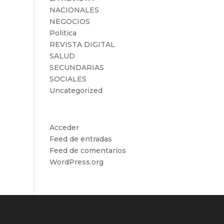
NACIONALES
NEGOCIOS
Politica
REVISTA DIGITAL
SALUD
SECUNDARIAS
SOCIALES
Uncategorized
Meta
Acceder
Feed de entradas
Feed de comentarios
WordPress.org