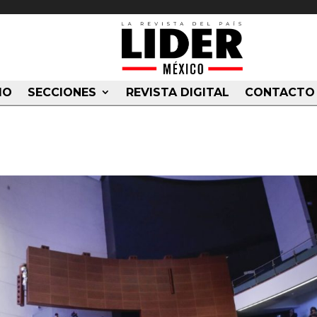
IO
SECCIONES
REVISTA DIGITAL
CONTACTO