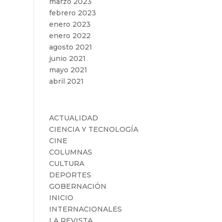
marzo 2023
febrero 2023
enero 2023
enero 2022
agosto 2021
junio 2021
mayo 2021
abril 2021
Categorías
ACTUALIDAD
CIENCIA Y TECNOLOGÍA
CINE
COLUMNAS
CULTURA
DEPORTES
GOBERNACIÓN
INICIO
INTERNACIONALES
LA REVISTA