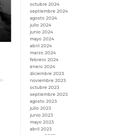
octubre 2024
septiembre 2024
agosto 2024
julio 2024
junio 2024
mayo 2024
abril 2024
marzo 2024
febrero 2024
enero 2024
diciembre 2023
de
noviembre 2023
octubre 2023
septiembre 2023
agosto 2023
julio 2023
junio 2023
mayo 2023
abril 2023