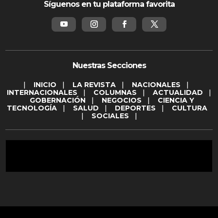
Síguenos en tu plataforma favorita
Nuestras Secciones
|
INICIO
|
LA REVISTA
|
NACIONALES
|
INTERNACIONALES
|
COLUMNAS
|
ACTUALIDAD
|
GOBERNACIÓN
|
NEGOCIOS
|
CIENCIA Y
TECNOLOGÍA
|
SALUD
|
DEPORTES
|
CULTURA
|
SOCIALES
|