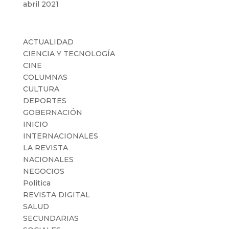
abril 2021
Categorías
ACTUALIDAD
CIENCIA Y TECNOLOGÍA
CINE
COLUMNAS
CULTURA
DEPORTES
GOBERNACIÓN
INICIO
INTERNACIONALES
LA REVISTA
NACIONALES
NEGOCIOS
Politica
REVISTA DIGITAL
SALUD
SECUNDARIAS