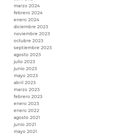
marzo 2024
febrero 2024
enero 2024
diciembre 2023
noviembre 2023
octubre 2023
septiembre 2023
agosto 2023
julio 2023
junio 2023
mayo 2023
abril 2023
marzo 2023
febrero 2023
enero 2023
enero 2022
agosto 2021
junio 2021
mayo 2021