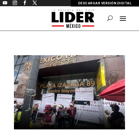
DESCARGAR VERSIÓN DIGITAL