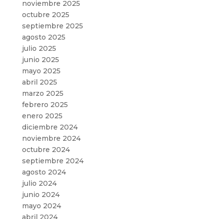
noviembre 2025
octubre 2025
septiembre 2025
agosto 2025
julio 2025
junio 2025
mayo 2025
abril 2025
marzo 2025
febrero 2025
enero 2025
diciembre 2024
noviembre 2024
octubre 2024
septiembre 2024
agosto 2024
julio 2024
junio 2024
mayo 2024
abril 2024