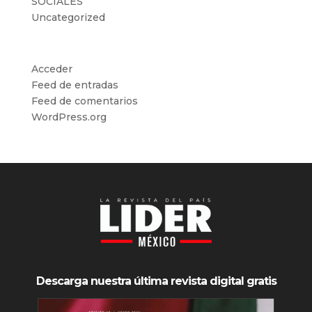
SOCIALES
Uncategorized
Meta
Acceder
Feed de entradas
Feed de comentarios
WordPress.org
Descarga nuestra última revista digital gratis