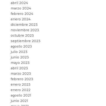
abril 2024
marzo 2024
febrero 2024
enero 2024
diciembre 2023
noviembre 2023
octubre 2023
septiembre 2023
agosto 2023
julio 2023
junio 2023
mayo 2023
abril 2023
marzo 2023
febrero 2023
enero 2023
enero 2022
agosto 2021
junio 2021