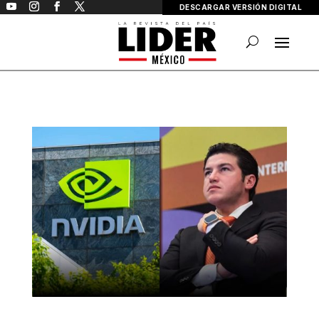
DESCARGAR VERSIÓN DIGITAL