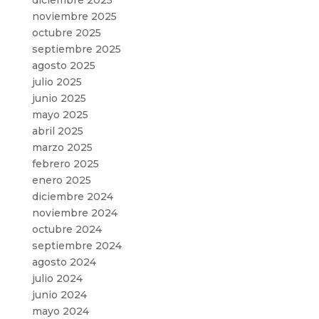
noviembre 2025
octubre 2025
septiembre 2025
agosto 2025
julio 2025
junio 2025
mayo 2025
abril 2025
marzo 2025
febrero 2025
enero 2025
diciembre 2024
noviembre 2024
octubre 2024
septiembre 2024
agosto 2024
julio 2024
junio 2024
mayo 2024