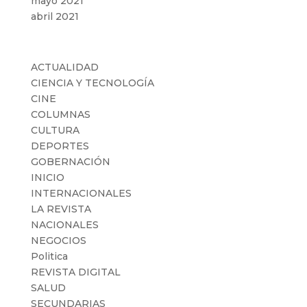
mayo 2021
abril 2021
Categorías
ACTUALIDAD
CIENCIA Y TECNOLOGÍA
CINE
COLUMNAS
CULTURA
DEPORTES
GOBERNACIÓN
INICIO
INTERNACIONALES
LA REVISTA
NACIONALES
NEGOCIOS
Politica
REVISTA DIGITAL
SALUD
SECUNDARIAS