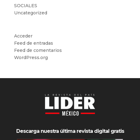
SOCIALES
Uncategorized
Meta
Acceder
Feed de entradas
Feed de comentarios
WordPress.org
Descarga nuestra última revista digital gratis