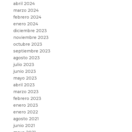
abril 2024
marzo 2024
febrero 2024
enero 2024
diciembre 2023
noviembre 2023
octubre 2023
septiembre 2023
agosto 2023
julio 2023
junio 2023
mayo 2023
abril 2023
marzo 2023
febrero 2023
enero 2023
enero 2022
agosto 2021
junio 2021