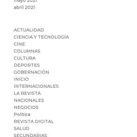
mayo 2021
abril 2021
Categorías
ACTUALIDAD
CIENCIA Y TECNOLOGÍA
CINE
COLUMNAS
CULTURA
DEPORTES
GOBERNACIÓN
INICIO
INTERNACIONALES
LA REVISTA
NACIONALES
NEGOCIOS
Politica
REVISTA DIGITAL
SALUD
SECUNDARIAS