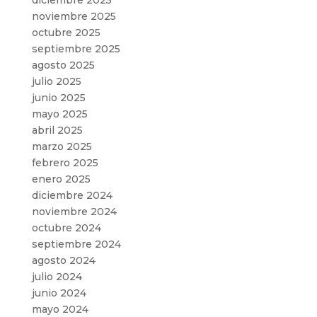
noviembre 2025
octubre 2025
septiembre 2025
agosto 2025
julio 2025
junio 2025
mayo 2025
abril 2025
marzo 2025
febrero 2025
enero 2025
diciembre 2024
noviembre 2024
octubre 2024
septiembre 2024
agosto 2024
julio 2024
junio 2024
mayo 2024