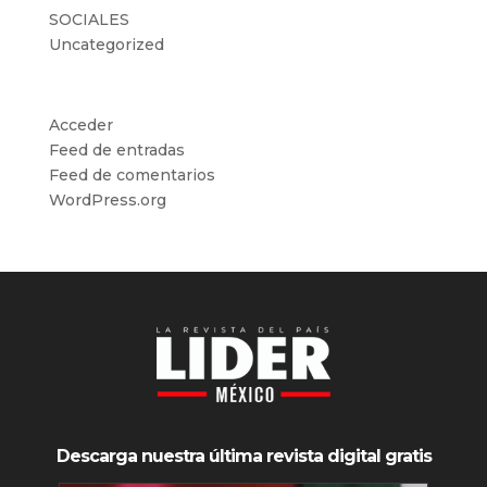
SOCIALES
Uncategorized
Meta
Acceder
Feed de entradas
Feed de comentarios
WordPress.org
Descarga nuestra última revista digital gratis