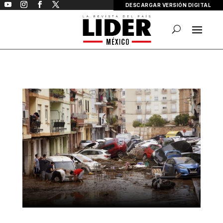
DESCARGAR VERSIÓN DIGITAL