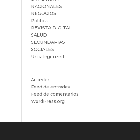
NACIONALES
NEGOCIOS
Politica
REVISTA DIGITAL
SALUD
SECUNDARIAS
SOCIALES
Uncategorized
Meta
Acceder
Feed de entradas
Feed de comentarios
WordPress.org