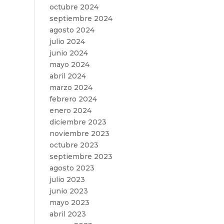
octubre 2024
septiembre 2024
agosto 2024
julio 2024
junio 2024
mayo 2024
abril 2024
marzo 2024
febrero 2024
enero 2024
diciembre 2023
noviembre 2023
octubre 2023
septiembre 2023
agosto 2023
julio 2023
junio 2023
mayo 2023
abril 2023