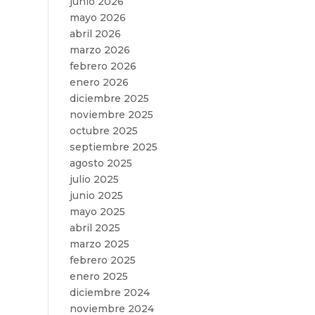
junio 2026
mayo 2026
abril 2026
marzo 2026
febrero 2026
enero 2026
diciembre 2025
noviembre 2025
octubre 2025
septiembre 2025
agosto 2025
julio 2025
junio 2025
mayo 2025
abril 2025
marzo 2025
febrero 2025
enero 2025
diciembre 2024
noviembre 2024