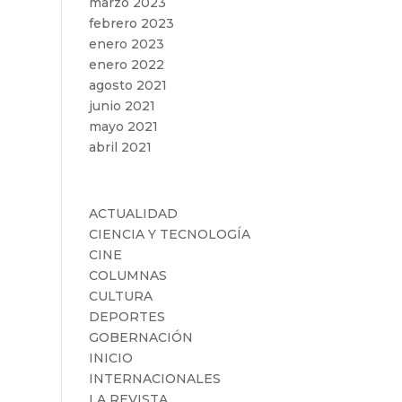
marzo 2023
febrero 2023
enero 2023
enero 2022
agosto 2021
junio 2021
mayo 2021
abril 2021
Categorías
ACTUALIDAD
CIENCIA Y TECNOLOGÍA
CINE
COLUMNAS
CULTURA
DEPORTES
GOBERNACIÓN
INICIO
INTERNACIONALES
LA REVISTA