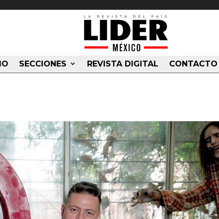
IO
SECCIONES
REVISTA DIGITAL
CONTACTO