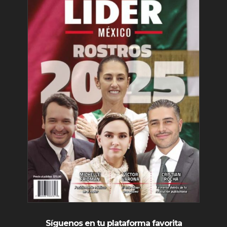
Síguenos en tu plataforma favorita