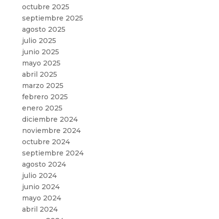
octubre 2025
septiembre 2025
agosto 2025
julio 2025
junio 2025
mayo 2025
abril 2025
marzo 2025
febrero 2025
enero 2025
diciembre 2024
noviembre 2024
octubre 2024
septiembre 2024
agosto 2024
julio 2024
junio 2024
mayo 2024
abril 2024