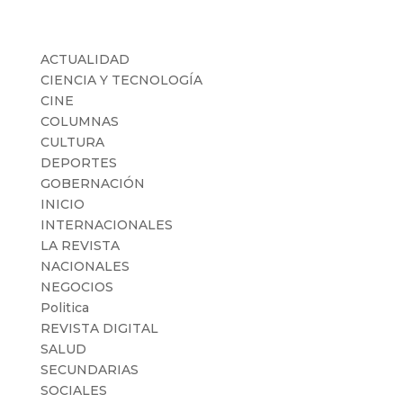
Categorías
ACTUALIDAD
CIENCIA Y TECNOLOGÍA
CINE
COLUMNAS
CULTURA
DEPORTES
GOBERNACIÓN
INICIO
INTERNACIONALES
LA REVISTA
NACIONALES
NEGOCIOS
Politica
REVISTA DIGITAL
SALUD
SECUNDARIAS
SOCIALES