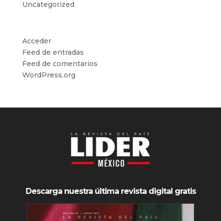
Uncategorized
Meta
Acceder
Feed de entradas
Feed de comentarios
WordPress.org
Descarga nuestra última revista digital gratis