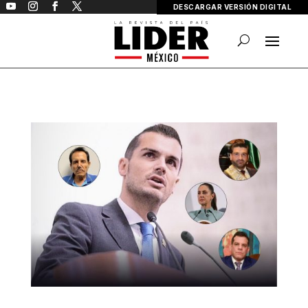
DESCARGAR VERSIÓN DIGITAL