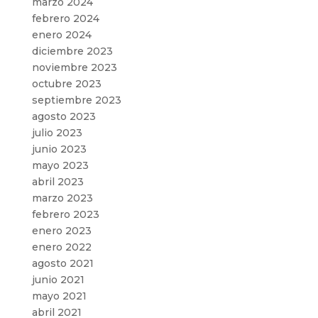
marzo 2024
febrero 2024
enero 2024
diciembre 2023
noviembre 2023
octubre 2023
septiembre 2023
agosto 2023
julio 2023
junio 2023
mayo 2023
abril 2023
marzo 2023
febrero 2023
enero 2023
enero 2022
agosto 2021
junio 2021
mayo 2021
abril 2021