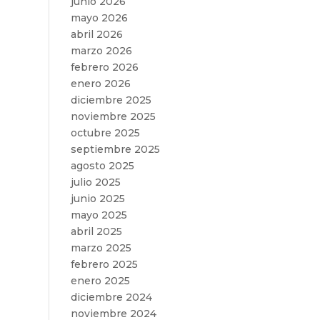
junio 2026
s
mayo 2026
abril 2026
marzo 2026
febrero 2026
enero 2026
diciembre 2025
noviembre 2025
octubre 2025
septiembre 2025
agosto 2025
julio 2025
junio 2025
mayo 2025
abril 2025
marzo 2025
febrero 2025
enero 2025
diciembre 2024
noviembre 2024