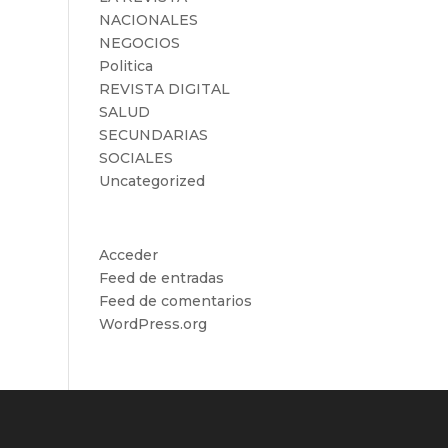
NACIONALES
NEGOCIOS
Politica
REVISTA DIGITAL
SALUD
SECUNDARIAS
SOCIALES
Uncategorized
Meta
Acceder
Feed de entradas
Feed de comentarios
WordPress.org