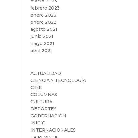
marzo 2023
febrero 2023
enero 2023
enero 2022
agosto 2021
junio 2021
mayo 2021
abril 2021
Categorías
ACTUALIDAD
CIENCIA Y TECNOLOGÍA
CINE
COLUMNAS
CULTURA
DEPORTES
GOBERNACIÓN
INICIO
INTERNACIONALES
LA REVISTA