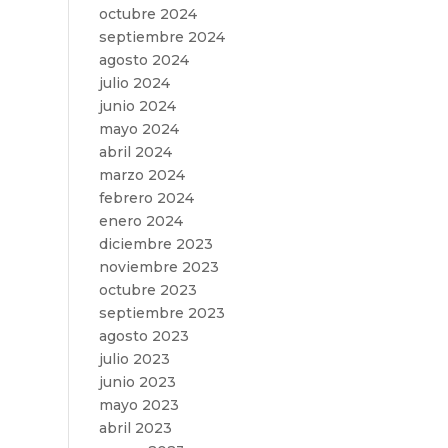
octubre 2024
septiembre 2024
agosto 2024
julio 2024
junio 2024
mayo 2024
abril 2024
marzo 2024
febrero 2024
enero 2024
diciembre 2023
noviembre 2023
octubre 2023
septiembre 2023
agosto 2023
julio 2023
junio 2023
mayo 2023
abril 2023