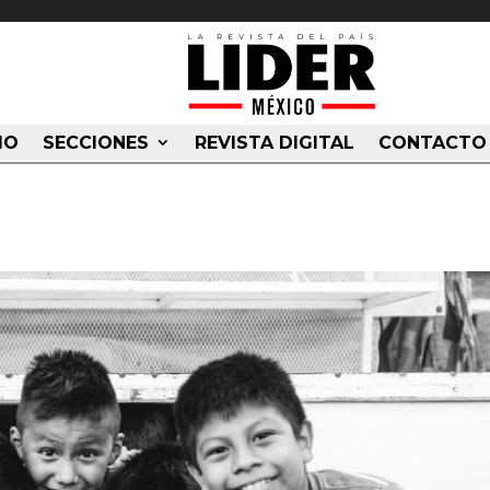
IO
SECCIONES
REVISTA DIGITAL
CONTACTO