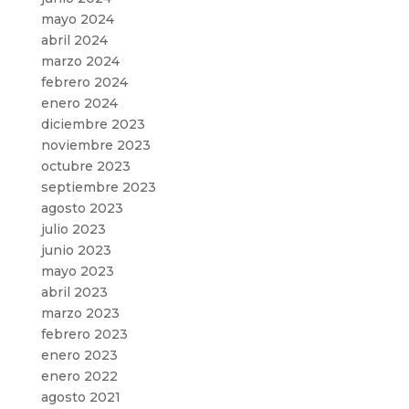
mayo 2024
abril 2024
marzo 2024
febrero 2024
enero 2024
diciembre 2023
noviembre 2023
octubre 2023
septiembre 2023
agosto 2023
julio 2023
junio 2023
mayo 2023
abril 2023
marzo 2023
febrero 2023
enero 2023
enero 2022
agosto 2021