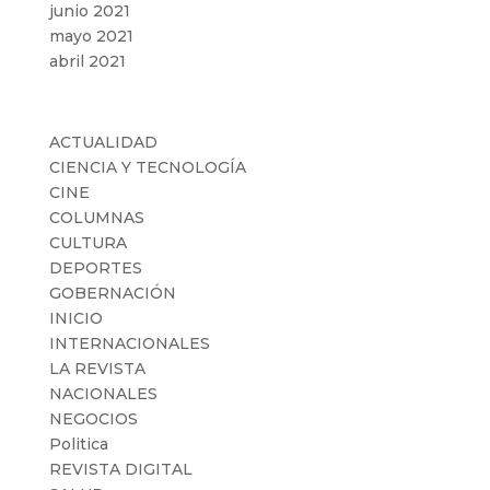
junio 2021
mayo 2021
abril 2021
Categorías
ACTUALIDAD
CIENCIA Y TECNOLOGÍA
CINE
COLUMNAS
CULTURA
DEPORTES
GOBERNACIÓN
INICIO
INTERNACIONALES
LA REVISTA
NACIONALES
NEGOCIOS
Politica
REVISTA DIGITAL