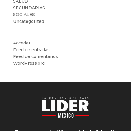
SALUD
SECUNDARIAS
SOCIALES
Uncategorized
Meta
Acceder
Feed de entradas
Feed de comentarios
WordPress.org