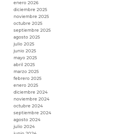
enero 2026
diciembre 2025
noviembre 2025
octubre 2025
septiembre 2025
agosto 2025
julio 2025
junio 2025
mayo 2025
abril 2025
marzo 2025
febrero 2025
enero 2025
diciembre 2024
noviembre 2024
octubre 2024
septiembre 2024
agosto 2024
julio 2024
junio 2024