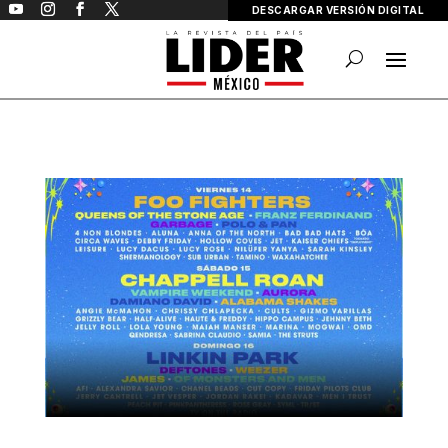
DESCARGAR VERSIÓN DIGITAL