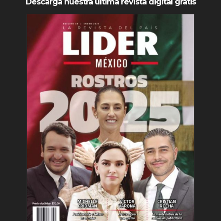
Descarga nuestra última revista digital gratis