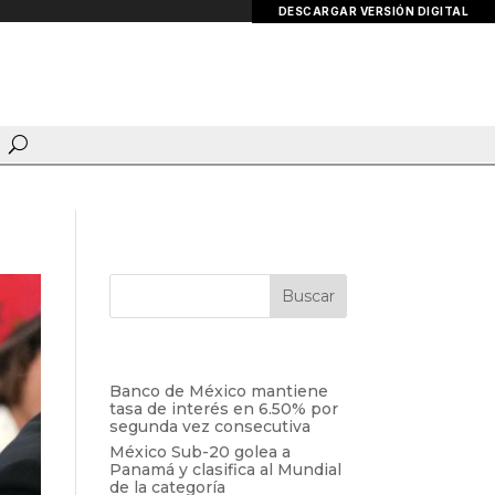
DESCARGAR VERSIÓN DIGITAL
Entradas recientes
Banco de México mantiene
tasa de interés en 6.50% por
segunda vez consecutiva
México Sub-20 golea a
Panamá y clasifica al Mundial
de la categoría