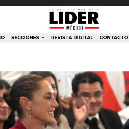
IO
SECCIONES
REVISTA DIGITAL
CONTACTO