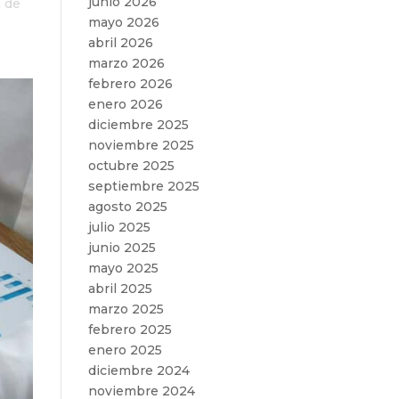
junio 2026
a de
mayo 2026
abril 2026
marzo 2026
febrero 2026
enero 2026
diciembre 2025
noviembre 2025
octubre 2025
septiembre 2025
agosto 2025
julio 2025
junio 2025
mayo 2025
abril 2025
marzo 2025
febrero 2025
enero 2025
diciembre 2024
noviembre 2024