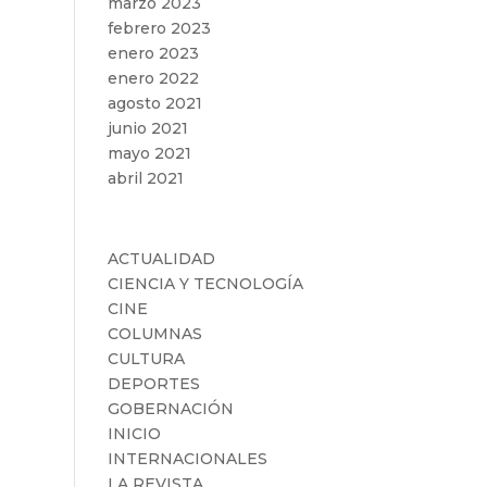
marzo 2023
febrero 2023
enero 2023
enero 2022
agosto 2021
junio 2021
mayo 2021
abril 2021
Categorías
ACTUALIDAD
CIENCIA Y TECNOLOGÍA
CINE
COLUMNAS
CULTURA
DEPORTES
GOBERNACIÓN
INICIO
INTERNACIONALES
LA REVISTA