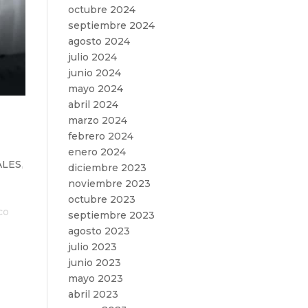
octubre 2024
septiembre 2024
agosto 2024
julio 2024
junio 2024
mayo 2024
abril 2024
marzo 2024
febrero 2024
enero 2024
ALES
,
diciembre 2023
noviembre 2023
octubre 2023
co
septiembre 2023
agosto 2023
julio 2023
junio 2023
mayo 2023
abril 2023