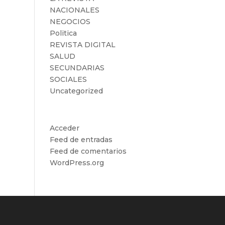
NACIONALES
NEGOCIOS
Politica
REVISTA DIGITAL
SALUD
SECUNDARIAS
SOCIALES
Uncategorized
Meta
Acceder
Feed de entradas
Feed de comentarios
WordPress.org