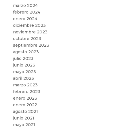
marzo 2024
febrero 2024
enero 2024
diciembre 2023
noviembre 2023
octubre 2023
septiembre 2023
agosto 2023
julio 2023
junio 2023
mayo 2023
abril 2023
marzo 2023
febrero 2023
enero 2023
enero 2022
agosto 2021
junio 2021
mayo 2021