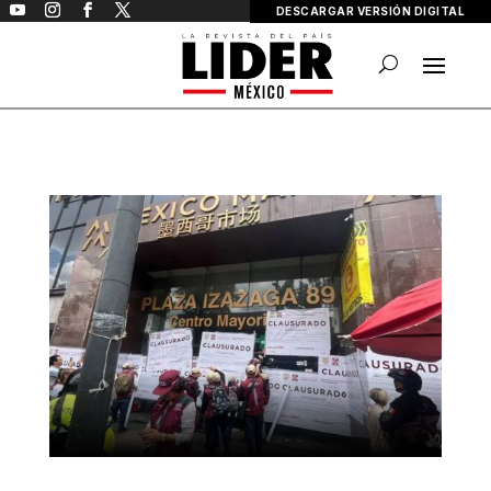
DESCARGAR VERSIÓN DIGITAL