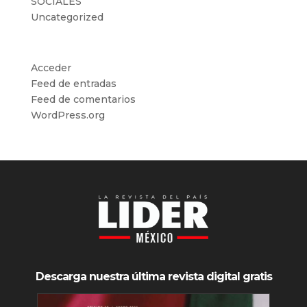
SOCIALES
Uncategorized
Meta
Acceder
Feed de entradas
Feed de comentarios
WordPress.org
Descarga nuestra última revista digital gratis