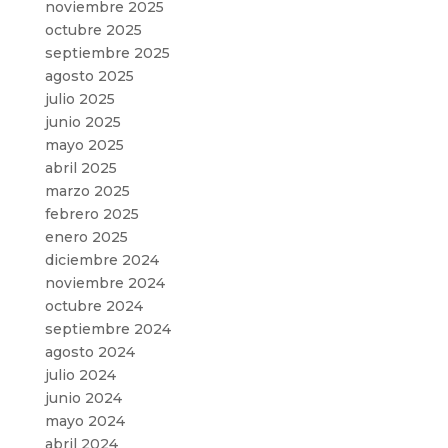
noviembre 2025
octubre 2025
septiembre 2025
agosto 2025
julio 2025
junio 2025
mayo 2025
abril 2025
marzo 2025
febrero 2025
enero 2025
diciembre 2024
noviembre 2024
octubre 2024
septiembre 2024
agosto 2024
julio 2024
junio 2024
mayo 2024
abril 2024