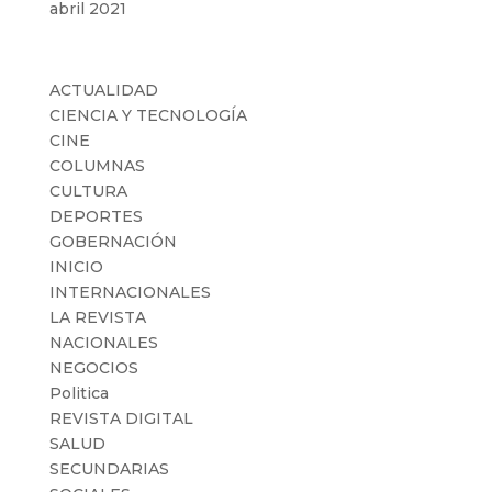
abril 2021
Categorías
ACTUALIDAD
CIENCIA Y TECNOLOGÍA
CINE
COLUMNAS
CULTURA
DEPORTES
GOBERNACIÓN
INICIO
INTERNACIONALES
LA REVISTA
NACIONALES
NEGOCIOS
Politica
REVISTA DIGITAL
SALUD
SECUNDARIAS