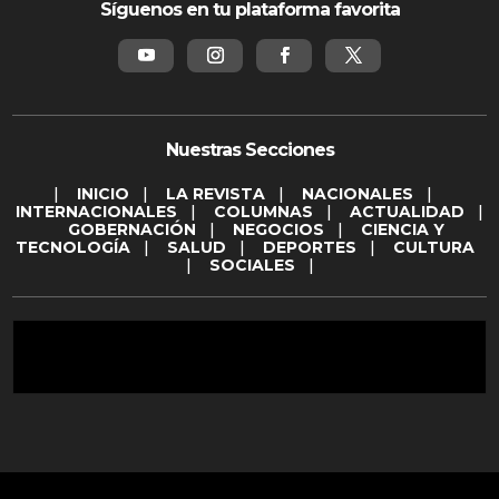
Síguenos en tu plataforma favorita
Nuestras Secciones
|
INICIO
|
LA REVISTA
|
NACIONALES
|
INTERNACIONALES
|
COLUMNAS
|
ACTUALIDAD
|
GOBERNACIÓN
|
NEGOCIOS
|
CIENCIA Y
TECNOLOGÍA
|
SALUD
|
DEPORTES
|
CULTURA
|
SOCIALES
|